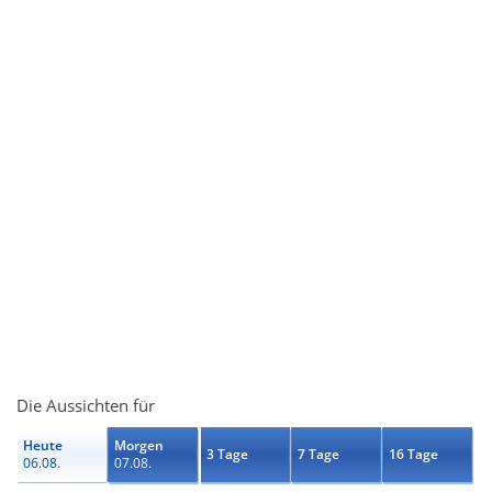
Die Aussichten für
Heute
Morgen
3 Tage
7 Tage
16 Tage
06.08.
07.08.