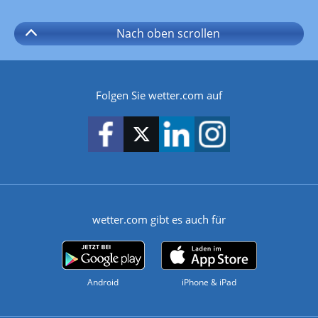
Nach oben
scrollen
Folgen Sie wetter.com auf
wetter.com gibt es auch für
Android
iPhone & iPad