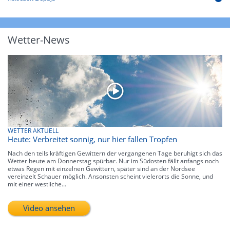
Wetter-News
WETTER AKTUELL
Heute: Verbreitet sonnig, nur hier fallen Tropfen
Nach den teils kräftigen Gewittern der vergangenen Tage beruhigt sich das
Wetter heute am Donnerstag spürbar. Nur im Südosten fällt anfangs noch
etwas Regen mit einzelnen Gewittern, später sind an der Nordsee
vereinzelt Schauer möglich. Ansonsten scheint vielerorts die Sonne, und
mit einer westliche...
Video ansehen