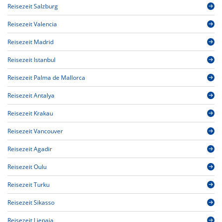
Reisezeit Salzburg
Reisezeit Valencia
Reisezeit Madrid
Reisezeit Istanbul
Reisezeit Palma de Mallorca
Reisezeit Antalya
Reisezeit Krakau
Reisezeit Vancouver
Reisezeit Agadir
Reisezeit Oulu
Reisezeit Turku
Reisezeit Sikasso
Reisezeit Liepaja