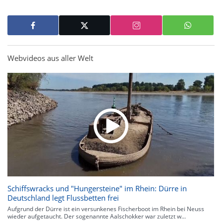
Webvideos aus aller Welt
Schiffswracks und "Hungersteine" im Rhein: Dürre in
Deutschland legt Flussbetten frei
Aufgrund der Dürre ist ein versunkenes Fischerboot im Rhein bei Neuss
wieder aufgetaucht. Der sogenannte Aalschokker war zuletzt w...