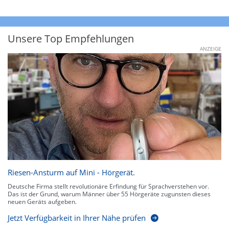
Unsere Top Empfehlungen
ANZEIGE
Riesen-Ansturm auf Mini - Hörgerät.
Deutsche Firma stellt revolutionäre Erfindung für Sprachverstehen vor.
Das ist der Grund, warum Männer über 55 Hörgeräte zugunsten dieses
neuen Geräts aufgeben.
Jetzt Verfügbarkeit in Ihrer Nähe prüfen