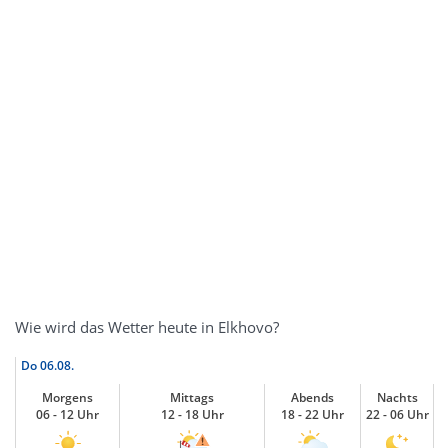
Wie wird das Wetter heute in Elkhovo?
Do
06.08.
Morgens
Mittags
Abends
Nachts
06 - 12 Uhr
12 - 18 Uhr
18 - 22 Uhr
22 - 06 Uhr