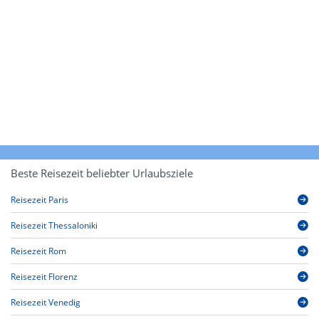
Beste Reisezeit beliebter Urlaubsziele
Reisezeit Paris
Reisezeit Thessaloniki
Reisezeit Rom
Reisezeit Florenz
Reisezeit Venedig