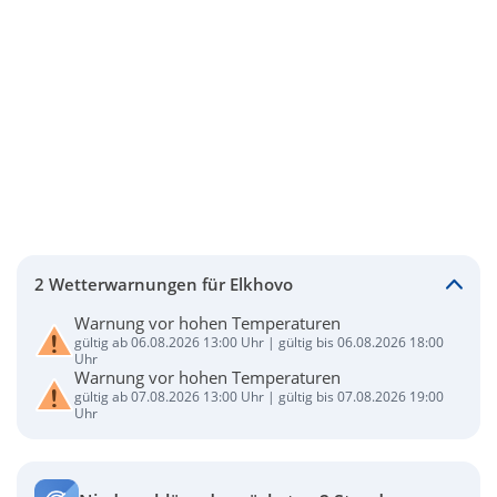
2 Wetterwarnungen für Elkhovo
Warnung vor hohen Temperaturen
gültig ab 06.08.2026 13:00 Uhr | gültig bis 06.08.2026 18:00
Uhr
Warnung vor hohen Temperaturen
gültig ab 07.08.2026 13:00 Uhr | gültig bis 07.08.2026 19:00
Uhr