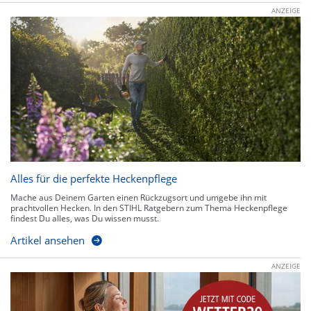
ANZEIGE
Alles für die perfekte Heckenpflege
Mache aus Deinem Garten einen Rückzugsort und umgebe ihn mit
prachtvollen Hecken. In den STIHL Ratgebern zum Thema Heckenpflege
findest Du alles, was Du wissen musst.
Artikel ansehen
ANZEIGE