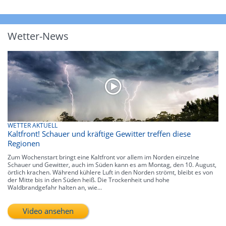
Wetter-News
WETTER AKTUELL
Kaltfront! Schauer und kräftige Gewitter treffen diese
Regionen
Zum Wochenstart bringt eine Kaltfront vor allem im Norden einzelne
Schauer und Gewitter, auch im Süden kann es am Montag, den 10. August,
örtlich krachen. Während kühlere Luft in den Norden strömt, bleibt es von
der Mitte bis in den Süden heiß. Die Trockenheit und hohe
Waldbrandgefahr halten an, wie...
Video ansehen