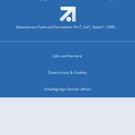
Bekannt aus Funk und Fernsehen: Pro7, Sat1, Kabel 1, SWR, ...
Jobs und Karriere
Datenschutz & Cookies
Einwilligungs-Fenster öffnen
Kontakt & Support
Impressum