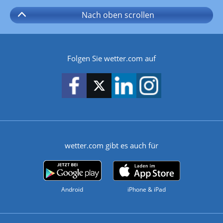
Nach oben
scrollen
Folgen Sie wetter.com auf
wetter.com gibt es auch für
Android
iPhone & iPad