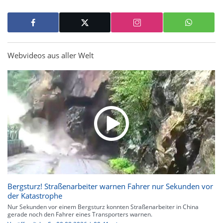
Webvideos aus aller Welt
Bergsturz! Straßenarbeiter warnen Fahrer nur Sekunden vor
der Katastrophe
Nur Sekunden vor einem Bergsturz konnten Straßenarbeiter in China
gerade noch den Fahrer eines Transporters warnen.