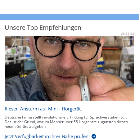
Unsere Top Empfehlungen
ANZEIGE
Riesen-Ansturm auf Mini - Hörgerät.
Deutsche Firma stellt revolutionäre Erfindung für Sprachverstehen vor.
Das ist der Grund, warum Männer über 55 Hörgeräte zugunsten dieses
neuen Geräts aufgeben.
Jetzt Verfügbarkeit in Ihrer Nähe prüfen