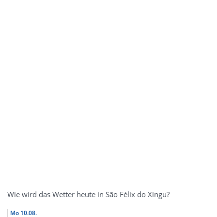
Wie wird das Wetter heute in São Félix do Xingu?
Mo
10.08.