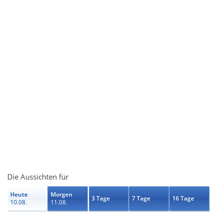
Die Aussichten für
Heute
Morgen
3 Tage
7 Tage
16 Tage
10.08.
11.08.