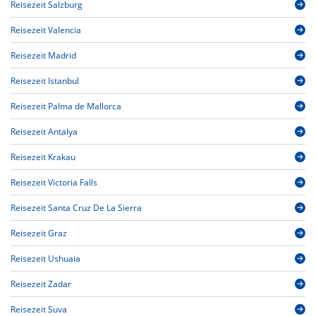
Reisezeit Salzburg
Reisezeit Valencia
Reisezeit Madrid
Reisezeit Istanbul
Reisezeit Palma de Mallorca
Reisezeit Antalya
Reisezeit Krakau
Reisezeit Victoria Falls
Reisezeit Santa Cruz De La Sierra
Reisezeit Graz
Reisezeit Ushuaia
Reisezeit Zadar
Reisezeit Suva