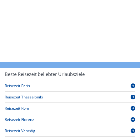
Beste Reisezeit beliebter Urlaubsziele
Reisezeit Paris
Reisezeit Thessaloniki
Reisezeit Rom
Reisezeit Florenz
Reisezeit Venedig