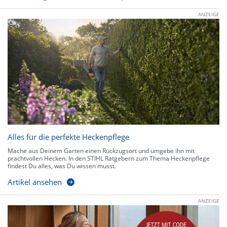
ANZEIGE
Alles für die perfekte Heckenpflege
Mache aus Deinem Garten einen Rückzugsort und umgebe ihn mit
prachtvollen Hecken. In den STIHL Ratgebern zum Thema Heckenpflege
findest Du alles, was Du wissen musst.
Artikel ansehen
ANZEIGE