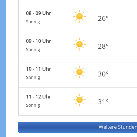
08 - 09 Uhr
26°
Sonnig
09 - 10 Uhr
28°
Sonnig
10 - 11 Uhr
30°
Sonnig
11 - 12 Uhr
31°
Sonnig
Weitere Stunden