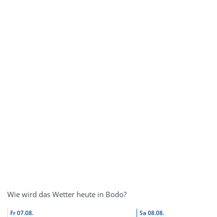
Wie wird das Wetter heute in Bodo?
Fr
07.08.
Sa
08.08.