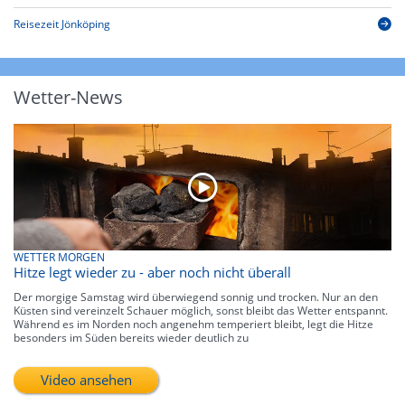
Reisezeit Jönköping
Wetter-News
WETTER MORGEN
Hitze legt wieder zu - aber noch nicht überall
Der morgige Samstag wird überwiegend sonnig und trocken. Nur an den
Küsten sind vereinzelt Schauer möglich, sonst bleibt das Wetter entspannt.
Während es im Norden noch angenehm temperiert bleibt, legt die Hitze
besonders im Süden bereits wieder deutlich zu
Video ansehen