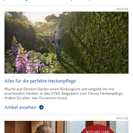
ANZEIGE
Alles für die perfekte Heckenpflege
Mache aus Deinem Garten einen Rückzugsort und umgebe ihn mit
prachtvollen Hecken. In den STIHL Ratgebern zum Thema Heckenpflege
findest Du alles, was Du wissen musst.
Artikel ansehen
ANZEIGE