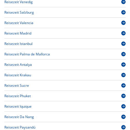
Reisezeit Venedig
Reisezeit Salzburg
Reisezeit Valencia
Reisezeit Madrid
Reisezeit Istanbul
Reisezeit Palma de Mallorca
Reisezeit Antalya
Reisezeit Krakau
Reisezeit Sucre
Reisezeit Phuket
Reisezeit Iquique
Reisezeit Da Nang
Reisezeit Paysandú