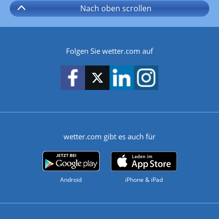
Nach oben
scrollen
Folgen Sie wetter.com auf
wetter.com gibt es auch für
Android
iPhone & iPad