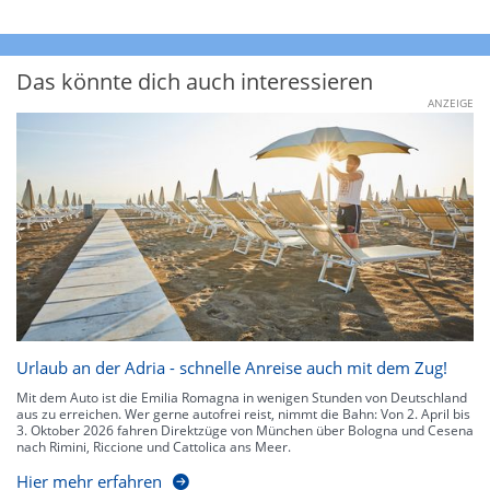
Das könnte dich auch interessieren
ANZEIGE
Urlaub an der Adria - schnelle Anreise auch mit dem Zug!
Mit dem Auto ist die Emilia Romagna in wenigen Stunden von Deutschland
aus zu erreichen. Wer gerne autofrei reist, nimmt die Bahn: Von 2. April bis
3. Oktober 2026 fahren Direktzüge von München über Bologna und Cesena
nach Rimini, Riccione und Cattolica ans Meer.
Hier mehr erfahren