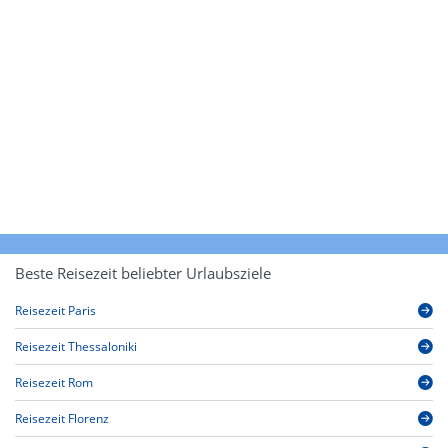
Beste Reisezeit beliebter Urlaubsziele
Reisezeit Paris
Reisezeit Thessaloniki
Reisezeit Rom
Reisezeit Florenz