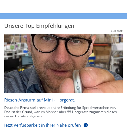
Unsere Top Empfehlungen
ANZEIGE
Riesen-Ansturm auf Mini - Hörgerät.
Deutsche Firma stellt revolutionäre Erfindung für Sprachverstehen vor.
Das ist der Grund, warum Männer über 55 Hörgeräte zugunsten dieses
neuen Geräts aufgeben.
Jetzt Verfügbarkeit in Ihrer Nähe prüfen