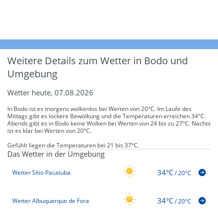
Weitere Details zum Wetter in Bodo und
Umgebung
Wetter heute, 07.08.2026
In Bodo ist es morgens wolkenlos bei Werten von 20°C. Im Laufe des
Mittags gibt es lockere Bewölkung und die Temperaturen erreichen 34°C.
Abends gibt es in Bodo keine Wolken bei Werten von 24 bis zu 27°C. Nachts
ist es klar bei Werten von 20°C.
Gefühlt liegen die Temperaturen bei 21 bis 37°C.
Das Wetter in der Umgebung
34°C
Wetter Sítio Pacatuba
/
20°C
34°C
Wetter Albuquerque de Fora
/
20°C