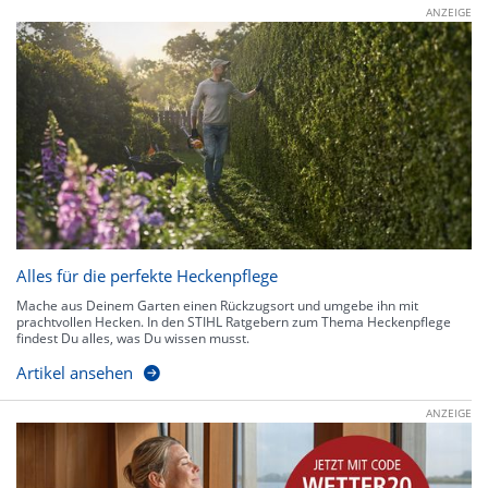
ANZEIGE
Alles für die perfekte Heckenpflege
Mache aus Deinem Garten einen Rückzugsort und umgebe ihn mit
prachtvollen Hecken. In den STIHL Ratgebern zum Thema Heckenpflege
findest Du alles, was Du wissen musst.
Artikel ansehen
ANZEIGE