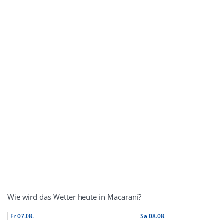
Wie wird das Wetter heute in Macarani?
Fr
07.08.
Sa
08.08.