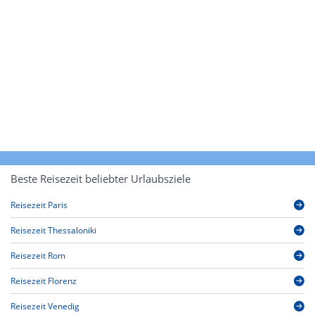
Beste Reisezeit beliebter Urlaubsziele
Reisezeit Paris
Reisezeit Thessaloniki
Reisezeit Rom
Reisezeit Florenz
Reisezeit Venedig