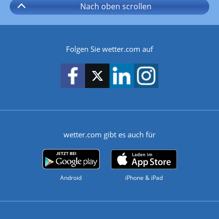
Nach oben
scrollen
Folgen Sie wetter.com auf
wetter.com gibt es auch für
Android
iPhone & iPad