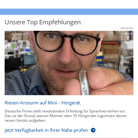
Unsere Top Empfehlungen
ANZEIGE
Riesen-Ansturm auf Mini - Hörgerät.
Deutsche Firma stellt revolutionäre Erfindung für Sprachverstehen vor.
Das ist der Grund, warum Männer über 55 Hörgeräte zugunsten dieses
neuen Geräts aufgeben.
Jetzt Verfügbarkeit in Ihrer Nähe prüfen