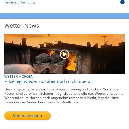
Reisezeit Hamburg
Wetter-News
WETTER MORGEN
Hitze legt wieder zu - aber noch nicht überall
Der morgige Samstag wird überwiegend sonnig und trocken. Nur an den
Küsten sind vereinzelt Schauer möglich, sonst bleibt das Wetter entspannt.
Während es im Norden noch angenehm temperiert bleibt, legt die Hitze
besonders im Süden bereits wieder deutlich zu
Video ansehen