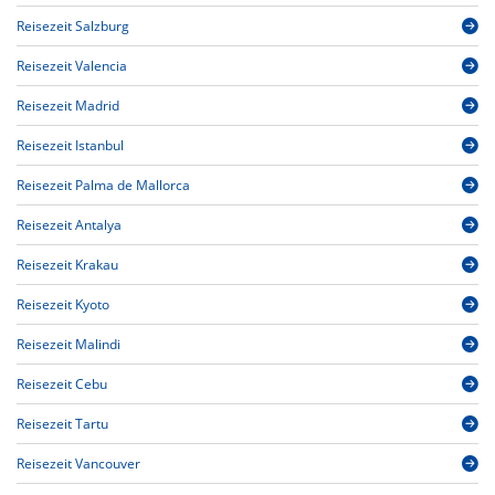
Reisezeit Salzburg
Reisezeit Valencia
Reisezeit Madrid
Reisezeit Istanbul
Reisezeit Palma de Mallorca
Reisezeit Antalya
Reisezeit Krakau
Reisezeit Kyoto
Reisezeit Malindi
Reisezeit Cebu
Reisezeit Tartu
Reisezeit Vancouver