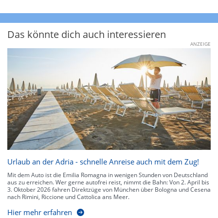
Das könnte dich auch interessieren
ANZEIGE
Urlaub an der Adria - schnelle Anreise auch mit dem Zug!
Mit dem Auto ist die Emilia Romagna in wenigen Stunden von Deutschland
aus zu erreichen. Wer gerne autofrei reist, nimmt die Bahn: Von 2. April bis
3. Oktober 2026 fahren Direktzüge von München über Bologna und Cesena
nach Rimini, Riccione und Cattolica ans Meer.
Hier mehr erfahren