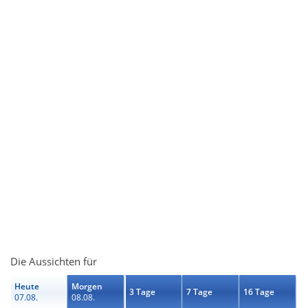
Die Aussichten für
Heute
Morgen
3 Tage
7 Tage
16 Tage
07.08.
08.08.