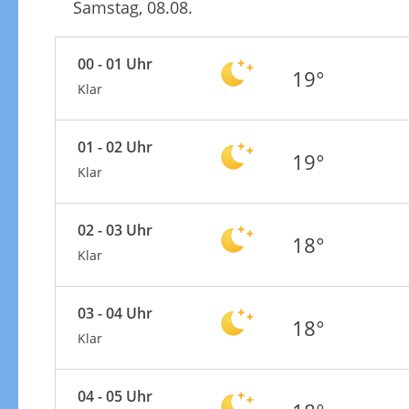
Samstag, 08.08.
00 - 01 Uhr
19°
Klar
01 - 02 Uhr
19°
Klar
02 - 03 Uhr
18°
Klar
03 - 04 Uhr
18°
Klar
04 - 05 Uhr