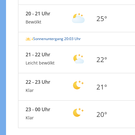
20 - 21 Uhr
25°
Bewölkt
Sonnenuntergang 20:03 Uhr
21 - 22 Uhr
22°
Leicht bewölkt
22 - 23 Uhr
21°
Klar
23 - 00 Uhr
20°
Klar