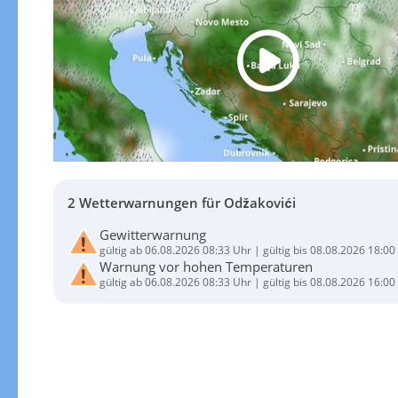
2 Wetterwarnungen für Odžakovići
Gewitterwarnung
gültig ab 06.08.2026 08:33 Uhr | gültig bis 08.08.2026 18:00
Warnung vor hohen Temperaturen
gültig ab 06.08.2026 08:33 Uhr | gültig bis 08.08.2026 16:00