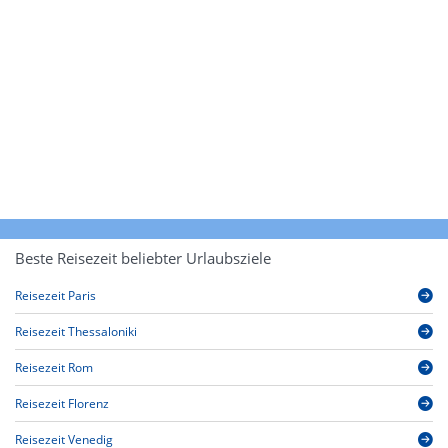
Beste Reisezeit beliebter Urlaubsziele
Reisezeit Paris
Reisezeit Thessaloniki
Reisezeit Rom
Reisezeit Florenz
Reisezeit Venedig