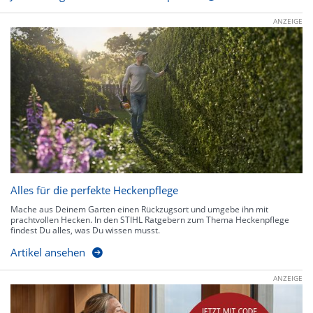
ANZEIGE
Alles für die perfekte Heckenpflege
Mache aus Deinem Garten einen Rückzugsort und umgebe ihn mit
prachtvollen Hecken. In den STIHL Ratgebern zum Thema Heckenpflege
findest Du alles, was Du wissen musst.
Artikel ansehen
ANZEIGE