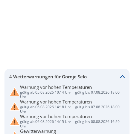
4 Wetterwarnungen für Gornje Selo
Warnung vor hohen Temperaturen
gültig ab 05.08.2026 10:14 Uhr | gültig bis 07.08.2026 18:00
Uhr
Warnung vor hohen Temperaturen
gültig ab 06.08.2026 14:18 Uhr | gültig bis 07.08.2026 18:00
Uhr
Warnung vor hohen Temperaturen
gültig ab 06.08.2026 14:15 Uhr | gültig bis 08.08.2026 16:59
Uhr
Gewitterwarnung