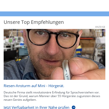
Unsere Top Empfehlungen
ANZEIGE
Riesen-Ansturm auf Mini - Hörgerät.
Deutsche Firma stellt revolutionäre Erfindung für Sprachverstehen vor.
Das ist der Grund, warum Männer über 55 Hörgeräte zugunsten dieses
neuen Geräts aufgeben.
Jetzt Verfügbarkeit in Ihrer Nähe prüfen