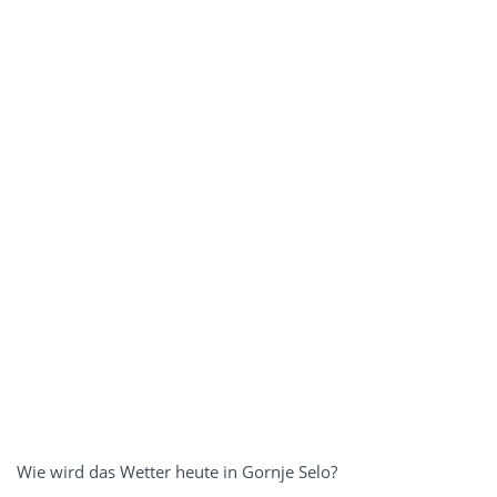
Wie wird das Wetter heute in Gornje Selo?