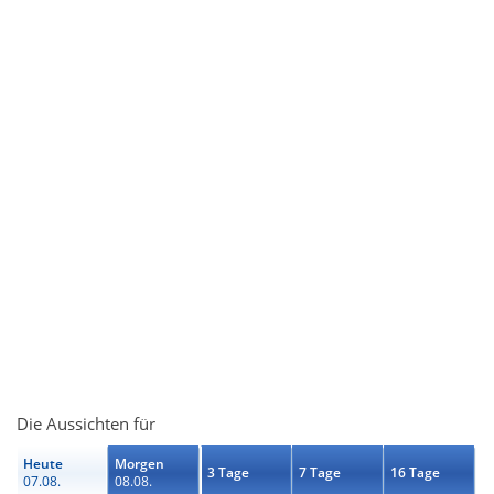
Die Aussichten für
Heute
Morgen
3 Tage
7 Tage
16 Tage
07.08.
08.08.