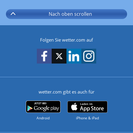
Nach oben
scrollen
Folgen Sie wetter.com auf
wetter.com gibt es auch für
Android
iPhone & iPad