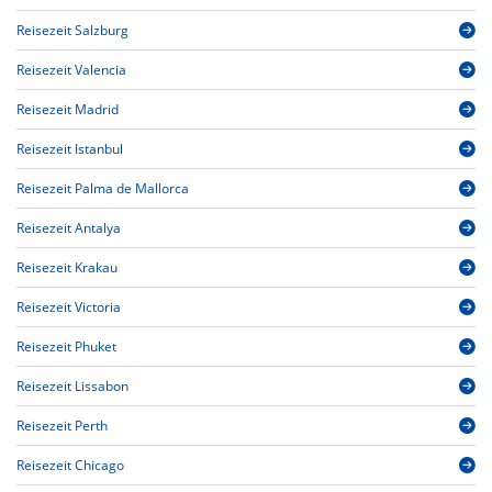
Reisezeit Salzburg
Reisezeit Valencia
Reisezeit Madrid
Reisezeit Istanbul
Reisezeit Palma de Mallorca
Reisezeit Antalya
Reisezeit Krakau
Reisezeit Victoria
Reisezeit Phuket
Reisezeit Lissabon
Reisezeit Perth
Reisezeit Chicago