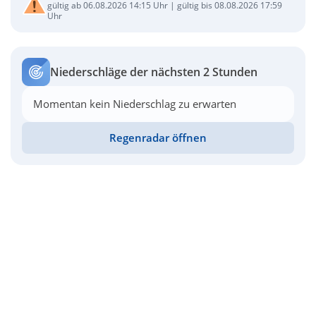
gültig ab 06.08.2026 14:15 Uhr | gültig bis 08.08.2026 17:59
Uhr
Niederschläge der nächsten 2 Stunden
Momentan kein Niederschlag zu erwarten
Regenradar öffnen