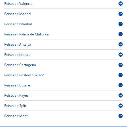
Reisezeit Valencia
Reisezeit Madrid
Reisezeit Istanbul
Reisezeit Palma de Mallorca
Reisezeit Antalya
Reisezeit Krakau
Reisezeit Cartagena
Reisezeit Rostow Am Don
Reisezeit Butare
Reisezeit Kayes
Reisezeit Split
Reisezeit Mopti