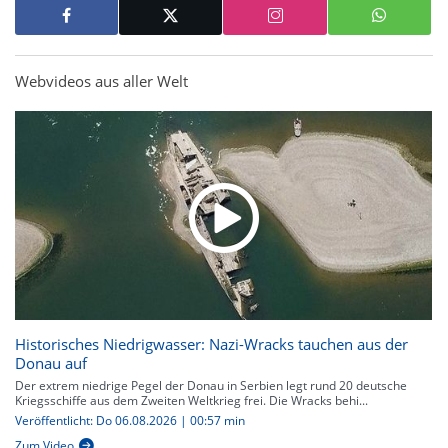
Webvideos aus aller Welt
Historisches Niedrigwasser: Nazi-Wracks tauchen aus der
Donau auf
Der extrem niedrige Pegel der Donau in Serbien legt rund 20 deutsche
Kriegsschiffe aus dem Zweiten Weltkrieg frei. Die Wracks behi...
Veröffentlicht: Do 06.08.2026 | 00:57 min
Zum Video