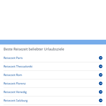
Beste Reisezeit beliebter Urlaubsziele
Reisezeit Paris
Reisezeit Thessaloniki
Reisezeit Rom
Reisezeit Florenz
Reisezeit Venedig
Reisezeit Salzburg