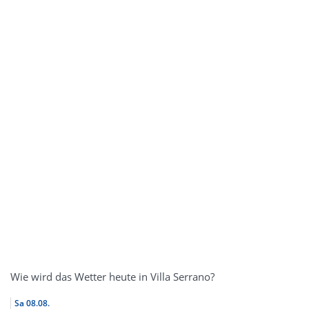
Wie wird das Wetter heute in Villa Serrano?
Sa
08.08.