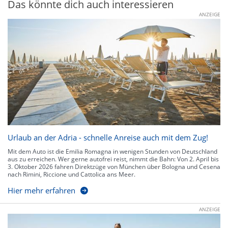
Das könnte dich auch interessieren
ANZEIGE
Urlaub an der Adria - schnelle Anreise auch mit dem Zug!
Mit dem Auto ist die Emilia Romagna in wenigen Stunden von Deutschland
aus zu erreichen. Wer gerne autofrei reist, nimmt die Bahn: Von 2. April bis
3. Oktober 2026 fahren Direktzüge von München über Bologna und Cesena
nach Rimini, Riccione und Cattolica ans Meer.
Hier mehr erfahren
ANZEIGE