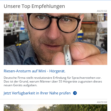
Unsere Top Empfehlungen
ANZEIGE
Riesen-Ansturm auf Mini - Hörgerät.
Deutsche Firma stellt revolutionäre Erfindung für Sprachverstehen vor.
Das ist der Grund, warum Männer über 55 Hörgeräte zugunsten dieses
neuen Geräts aufgeben.
Jetzt Verfügbarkeit in Ihrer Nähe prüfen
ANZEIGE