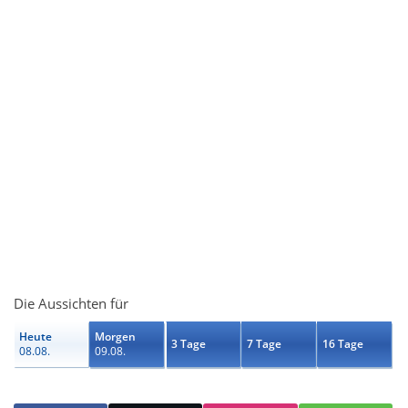
Die Aussichten für
Heute
Morgen
3 Tage
7 Tage
16 Tage
08.08.
09.08.