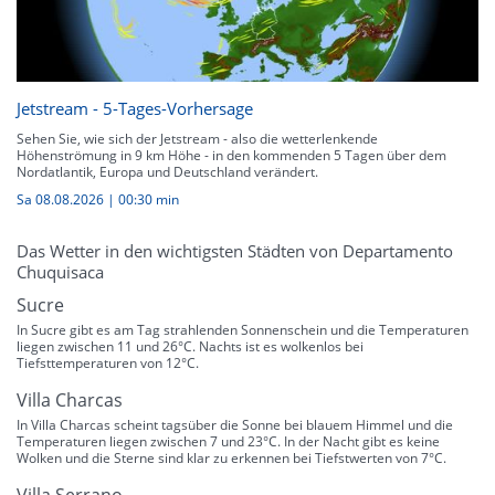
Jetstream - 5-Tages-Vorhersage
Sehen Sie, wie sich der Jetstream - also die wetterlenkende
Höhenströmung in 9 km Höhe - in den kommenden 5 Tagen über dem
Nordatlantik, Europa und Deutschland verändert.
Sa 08.08.2026
|
00:30 min
Das Wetter in den wichtigsten Städten von Departamento
Chuquisaca
Sucre
In Sucre gibt es am Tag strahlenden Sonnenschein und die Temperaturen
liegen zwischen 11 und 26°C. Nachts ist es wolkenlos bei
Tiefsttemperaturen von 12°C.
Villa Charcas
In Villa Charcas scheint tagsüber die Sonne bei blauem Himmel und die
Temperaturen liegen zwischen 7 und 23°C. In der Nacht gibt es keine
Wolken und die Sterne sind klar zu erkennen bei Tiefstwerten von 7°C.