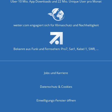
Über 10 Mio. App Downloads und 22 Mio. Unique User pro Monat
wetter.com engagiert sich für Klimaschutz und Nachhaltigkeit
Bekannt aus Funk und Fernsehen: Pro7, Sat1, Kabel 1, SWR, ...
Jobs und Karriere
Datenschutz & Cookies
Einwilligungs-Fenster öffnen