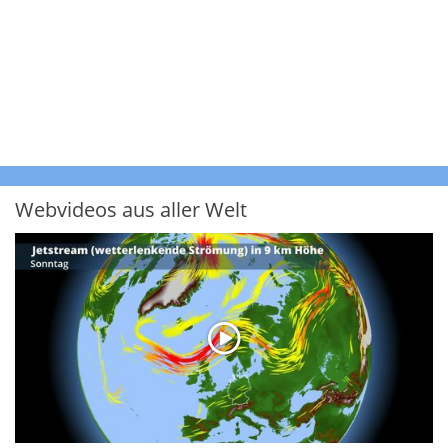
Webvideos aus aller Welt