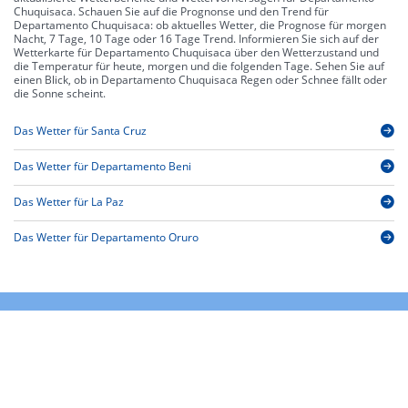
Chuquisaca. Schauen Sie auf die Prognonse und den Trend für
Departamento Chuquisaca: ob aktuelles Wetter, die Prognose für morgen
Nacht, 7 Tage, 10 Tage oder 16 Tage Trend. Informieren Sie sich auf der
Wetterkarte für Departamento Chuquisaca über den Wetterzustand und
die Temperatur für heute, morgen und die folgenden Tage. Sehen Sie auf
einen Blick, ob in Departamento Chuquisaca Regen oder Schnee fällt oder
die Sonne scheint.
Das Wetter für Santa Cruz
Das Wetter für Departamento Beni
Das Wetter für La Paz
Das Wetter für Departamento Oruro