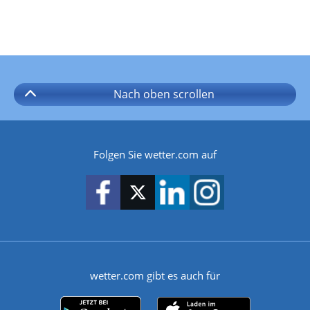
Nach oben
scrollen
Folgen Sie wetter.com auf
wetter.com gibt es auch für