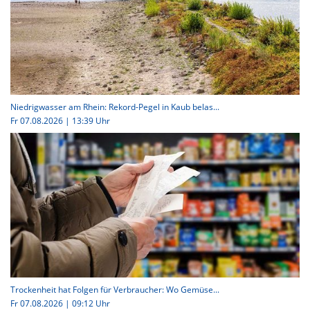
Niedrigwasser am Rhein: Rekord-Pegel in Kaub belas...
Fr 07.08.2026 | 13:39 Uhr
Trockenheit hat Folgen für Verbraucher: Wo Gemüse...
Fr 07.08.2026 | 09:12 Uhr