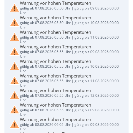
Warnung vor hohen Temperaturen
gültig ab 07.08.2026 05:50 Uhr | gültig bis 09.08.2026 00:00
Uhr
Warnung vor hohen Temperaturen
gültig ab 07.08.2026 05:50 Uhr | gültig bis 10.08.2026 00:00
Uhr
Warnung vor hohen Temperaturen
gültig ab 07.08.2026 05:50 Uhr | gültig bis 11.08.2026 00:00
Uhr
Warnung vor hohen Temperaturen
gültig ab 07.08.2026 05:55 Uhr | gültig bis 09.08.2026 00:00
Uhr
Warnung vor hohen Temperaturen
gültig ab 07.08.2026 05:55 Uhr | gültig bis 10.08.2026 00:00
Uhr
Warnung vor hohen Temperaturen
gültig ab 07.08.2026 05:55 Uhr | gültig bis 11.08.2026 00:00
Uhr
Warnung vor hohen Temperaturen
gültig ab 07.08.2026 05:55 Uhr | gültig bis 12.08.2026 00:00
Uhr
Warnung vor hohen Temperaturen
gültig ab 07.08.2026 05:55 Uhr | gültig bis 09.08.2026 00:00
Uhr
Warnung vor hohen Temperaturen
gültig ab 08.08.2026 06:05 Uhr | gültig bis 09.08.2026 00:00
Uhr