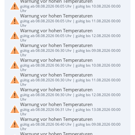
Warnung vor hohen Temperaturen
gültig ab 08.08.2026 06:05 Uhr | gültig bis 10.08.2026 00:00
Uhr
Warnung vor hohen Temperaturen
gültig ab 08.08.2026 06:05 Uhr | gültig bis 11.08.2026 00:00
Uhr
Warnung vor hohen Temperaturen
gültig ab 08.08.2026 06:05 Uhr | gültig bis 12.08.2026 00:00
Uhr
Warnung vor hohen Temperaturen
gültig ab 08.08.2026 06:30 Uhr | gültig bis 09.08.2026 00:00
Uhr
Warnung vor hohen Temperaturen
gültig ab 08.08.2026 06:30 Uhr | gültig bis 10.08.2026 00:00
Uhr
Warnung vor hohen Temperaturen
gültig ab 08.08.2026 06:30 Uhr | gültig bis 11.08.2026 00:00
Uhr
Warnung vor hohen Temperaturen
gültig ab 08.08.2026 06:30 Uhr | gültig bis 12.08.2026 00:00
Uhr
Warnung vor hohen Temperaturen
gültig ab 08.08.2026 06:31 Uhr | gültig bis 13.08.2026 00:00
Uhr
Warnung vor hohen Temperaturen
gültig ab 08.08.2026 06:40 Uhr | gültig bis 09.08.2026 00:00
Uhr
Warnung vor hohen Temperaturen