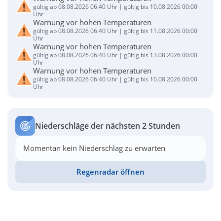
gültig ab 08.08.2026 06:40 Uhr | gültig bis 10.08.2026 00:00
Uhr
Warnung vor hohen Temperaturen
gültig ab 08.08.2026 06:40 Uhr | gültig bis 11.08.2026 00:00
Uhr
Warnung vor hohen Temperaturen
gültig ab 08.08.2026 06:40 Uhr | gültig bis 13.08.2026 00:00
Uhr
Warnung vor hohen Temperaturen
gültig ab 08.08.2026 06:40 Uhr | gültig bis 10.08.2026 00:00
Uhr
Niederschläge der nächsten 2 Stunden
Momentan kein Niederschlag zu erwarten
Regenradar öffnen