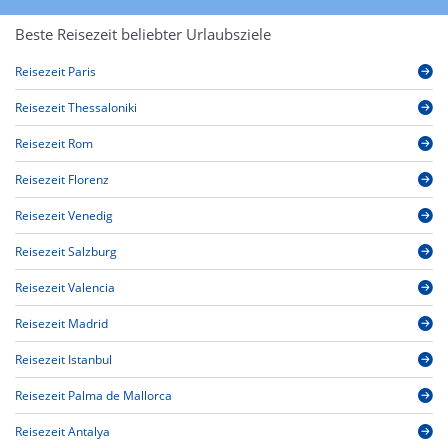
Beste Reisezeit beliebter Urlaubsziele
Reisezeit Paris
Reisezeit Thessaloniki
Reisezeit Rom
Reisezeit Florenz
Reisezeit Venedig
Reisezeit Salzburg
Reisezeit Valencia
Reisezeit Madrid
Reisezeit Istanbul
Reisezeit Palma de Mallorca
Reisezeit Antalya