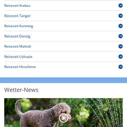
Reisezeit Krakau
Reisezeit Tanger
Reisezeit Kunming
Reisezeit Danzig
Reisezeit Malindi
Reisezeit Ushuaia
Reisezeit Hiroshima
Wetter-News