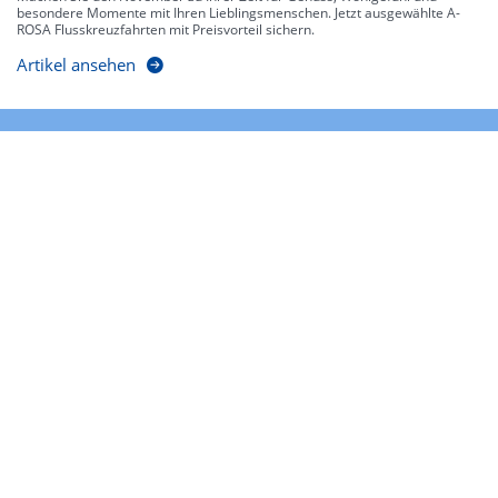
besondere Momente mit Ihren Lieblingsmenschen. Jetzt ausgewählte A-
ROSA Flusskreuzfahrten mit Preisvorteil sichern.
Artikel ansehen