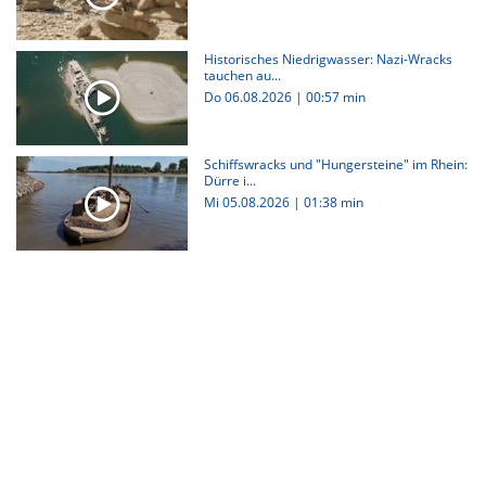
Historisches Niedrigwasser: Nazi-Wracks
tauchen au...
Do 06.08.2026
|
00:57 min
Schiffswracks und "Hungersteine" im Rhein:
Dürre i...
Mi 05.08.2026
|
01:38 min