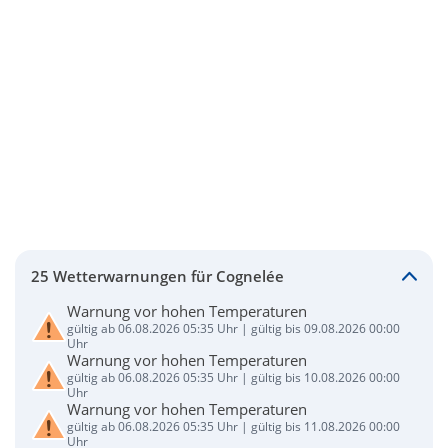
25 Wetterwarnungen für Cognelée
Warnung vor hohen Temperaturen
gültig ab 06.08.2026 05:35 Uhr | gültig bis 09.08.2026 00:00
Uhr
Warnung vor hohen Temperaturen
gültig ab 06.08.2026 05:35 Uhr | gültig bis 10.08.2026 00:00
Uhr
Warnung vor hohen Temperaturen
gültig ab 06.08.2026 05:35 Uhr | gültig bis 11.08.2026 00:00
Uhr