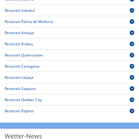
Reisezeit Istanbul
Reisezeit Palma de Mallorca
Reisezeit Antalya
Reisezeit Krakau
Reisezeit Queenstown
Reisezeit Cartagena
Reisezeit Liepaja
Reisezeit Sapporo
Reisezeit Quebec City
Reisezeit Paphos
Wetter-News