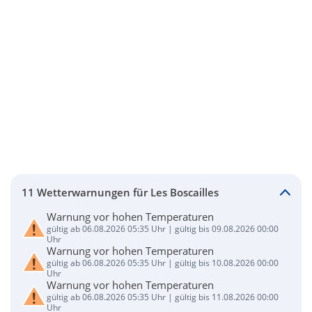
11 Wetterwarnungen für Les Boscailles
Warnung vor hohen Temperaturen
gültig ab 06.08.2026 05:35 Uhr | gültig bis 09.08.2026 00:00
Uhr
Warnung vor hohen Temperaturen
gültig ab 06.08.2026 05:35 Uhr | gültig bis 10.08.2026 00:00
Uhr
Warnung vor hohen Temperaturen
gültig ab 06.08.2026 05:35 Uhr | gültig bis 11.08.2026 00:00
Uhr