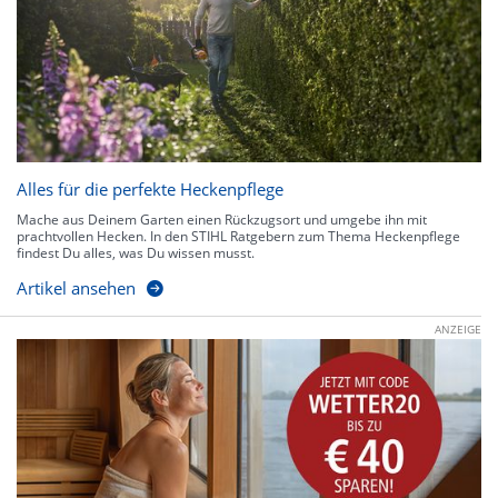
Alles für die perfekte Heckenpflege
Mache aus Deinem Garten einen Rückzugsort und umgebe ihn mit
prachtvollen Hecken. In den STIHL Ratgebern zum Thema Heckenpflege
findest Du alles, was Du wissen musst.
Artikel ansehen
ANZEIGE