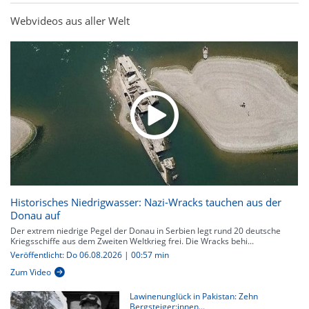
Webvideos aus aller Welt
Historisches Niedrigwasser: Nazi-Wracks tauchen aus der
Donau auf
Der extrem niedrige Pegel der Donau in Serbien legt rund 20 deutsche
Kriegsschiffe aus dem Zweiten Weltkrieg frei. Die Wracks behi...
Veröffentlicht: Do 06.08.2026 | 00:57 min
Zum Video
Lawinenunglück in Pakistan: Zehn
Bergsteiger:innen...