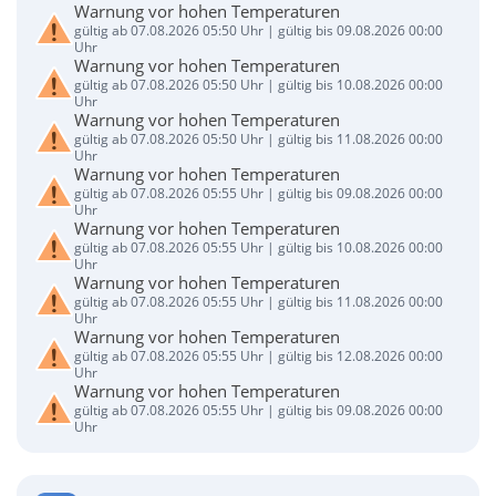
Warnung vor hohen Temperaturen
gültig ab 07.08.2026 05:50 Uhr | gültig bis 09.08.2026 00:00
Uhr
Warnung vor hohen Temperaturen
gültig ab 07.08.2026 05:50 Uhr | gültig bis 10.08.2026 00:00
Uhr
Warnung vor hohen Temperaturen
gültig ab 07.08.2026 05:50 Uhr | gültig bis 11.08.2026 00:00
Uhr
Warnung vor hohen Temperaturen
gültig ab 07.08.2026 05:55 Uhr | gültig bis 09.08.2026 00:00
Uhr
Warnung vor hohen Temperaturen
gültig ab 07.08.2026 05:55 Uhr | gültig bis 10.08.2026 00:00
Uhr
Warnung vor hohen Temperaturen
gültig ab 07.08.2026 05:55 Uhr | gültig bis 11.08.2026 00:00
Uhr
Warnung vor hohen Temperaturen
gültig ab 07.08.2026 05:55 Uhr | gültig bis 12.08.2026 00:00
Uhr
Warnung vor hohen Temperaturen
gültig ab 07.08.2026 05:55 Uhr | gültig bis 09.08.2026 00:00
Uhr