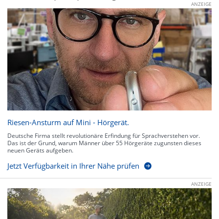
ANZEIGE
Riesen-Ansturm auf Mini - Hörgerät.
Deutsche Firma stellt revolutionäre Erfindung für Sprachverstehen vor.
Das ist der Grund, warum Männer über 55 Hörgeräte zugunsten dieses
neuen Geräts aufgeben.
Jetzt Verfügbarkeit in Ihrer Nähe prüfen
ANZEIGE