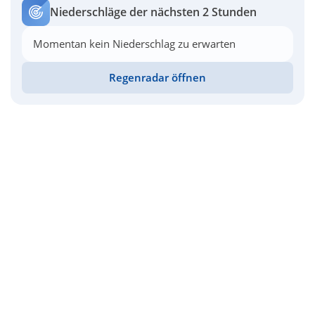
Niederschläge der nächsten 2 Stunden
Momentan kein Niederschlag zu erwarten
Regenradar öffnen