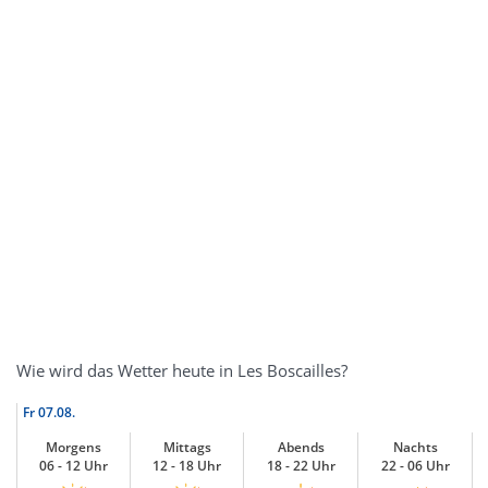
Wie wird das Wetter heute in Les Boscailles?
Fr
07.08.
Morgens
Mittags
Abends
Nachts
06 - 12 Uhr
12 - 18 Uhr
18 - 22 Uhr
22 - 06 Uhr