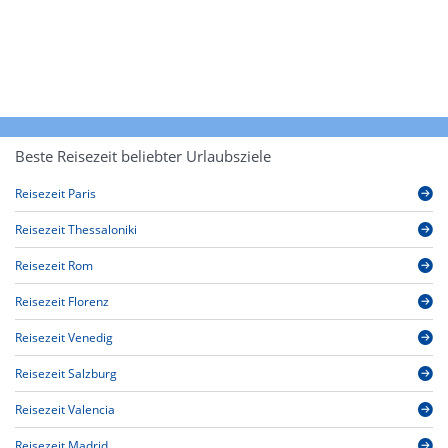
Beste Reisezeit beliebter Urlaubsziele
Reisezeit Paris
Reisezeit Thessaloniki
Reisezeit Rom
Reisezeit Florenz
Reisezeit Venedig
Reisezeit Salzburg
Reisezeit Valencia
Reisezeit Madrid