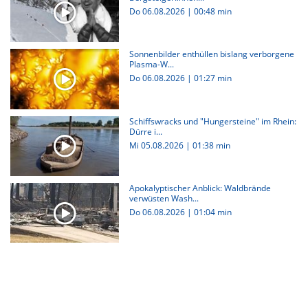
Do 06.08.2026
|
00:48 min
Sonnenbilder enthüllen bislang verborgene
Plasma-W...
Do 06.08.2026
|
01:27 min
Schiffswracks und "Hungersteine" im Rhein:
Dürre i...
Mi 05.08.2026
|
01:38 min
Apokalyptischer Anblick: Waldbrände
verwüsten Wash...
Do 06.08.2026
|
01:04 min