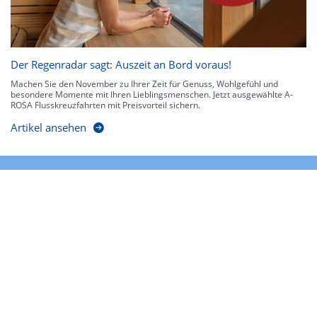
Der Regenradar sagt: Auszeit an Bord voraus!
Machen Sie den November zu Ihrer Zeit für Genuss, Wohlgefühl und
besondere Momente mit Ihren Lieblingsmenschen. Jetzt ausgewählte A-
ROSA Flusskreuzfahrten mit Preisvorteil sichern.
Artikel ansehen