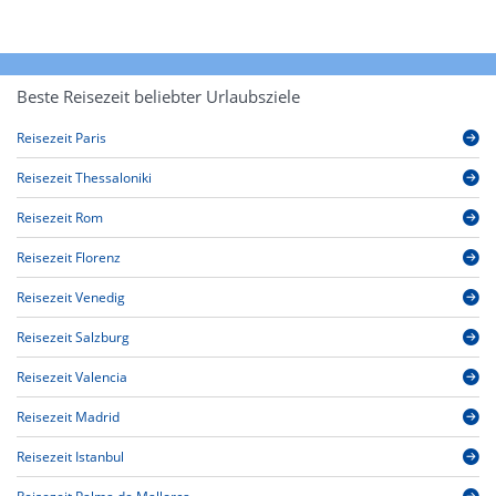
Beste Reisezeit beliebter Urlaubsziele
Reisezeit Paris
Reisezeit Thessaloniki
Reisezeit Rom
Reisezeit Florenz
Reisezeit Venedig
Reisezeit Salzburg
Reisezeit Valencia
Reisezeit Madrid
Reisezeit Istanbul