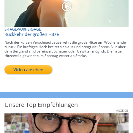
3-TAGE-VORHERSAGE
Rückkehr der großen Hitze
Nach der kurzen Verschnaufpause kehrt die große Hitze am Wochenende
zurück. Ein kräftiges Hoch breitet sich aus und bringt viel Sonne. Nur über
dem Bergland sind vereinzelt Schauer oder Gewitter möglich. Die neue
Hitzewelle gewinnt zum Sonntag weiter an Stärke.
Video ansehen
Unsere Top Empfehlungen
ANZEIGE