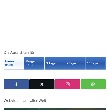
Die Aussichten für
Heute
Morgen
3 Tage
7 Tage
16 Tage
06.08.
07.08.
Webvideos aus aller Welt