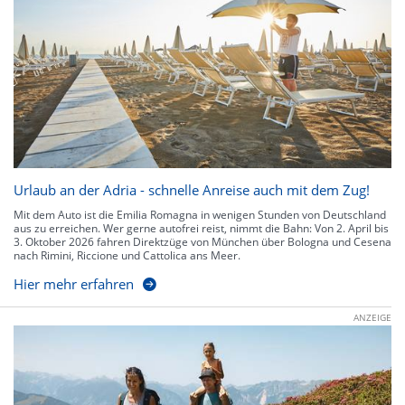
Urlaub an der Adria - schnelle Anreise auch mit dem Zug!
Mit dem Auto ist die Emilia Romagna in wenigen Stunden von Deutschland
aus zu erreichen. Wer gerne autofrei reist, nimmt die Bahn: Von 2. April bis
3. Oktober 2026 fahren Direktzüge von München über Bologna und Cesena
nach Rimini, Riccione und Cattolica ans Meer.
Hier mehr erfahren
ANZEIGE