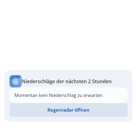
Niederschläge der nächsten 2 Stunden
Momentan kein Niederschlag zu erwarten
Regenradar öffnen