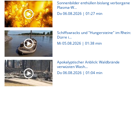
Sonnenbilder enthüllen bislang verborgene
Plasma-W...
Do 06.08.2026
|
01:27 min
Schiffswracks und "Hungersteine" im Rhein:
Dürre i...
Mi 05.08.2026
|
01:38 min
Apokalyptischer Anblick: Waldbrände
verwüsten Wash...
Do 06.08.2026
|
01:04 min