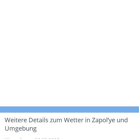
Weitere Details zum Wetter in Zapol’ye und
Umgebung