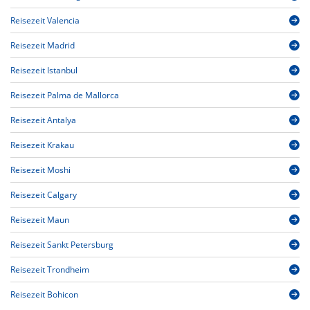
Reisezeit Valencia
Reisezeit Madrid
Reisezeit Istanbul
Reisezeit Palma de Mallorca
Reisezeit Antalya
Reisezeit Krakau
Reisezeit Moshi
Reisezeit Calgary
Reisezeit Maun
Reisezeit Sankt Petersburg
Reisezeit Trondheim
Reisezeit Bohicon