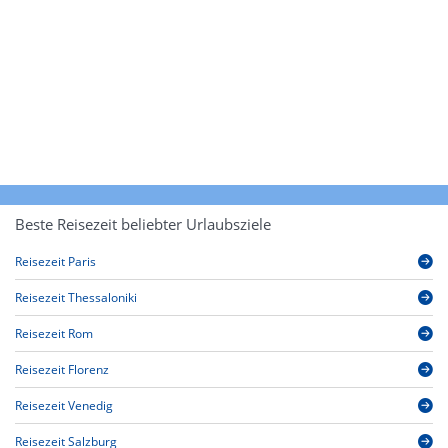
Beste Reisezeit beliebter Urlaubsziele
Reisezeit Paris
Reisezeit Thessaloniki
Reisezeit Rom
Reisezeit Florenz
Reisezeit Venedig
Reisezeit Salzburg