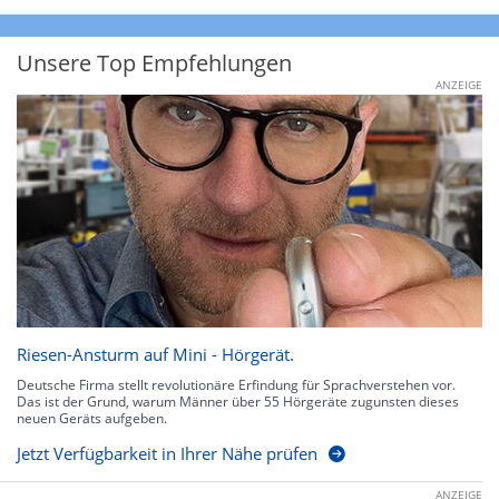
Unsere Top Empfehlungen
ANZEIGE
Riesen-Ansturm auf Mini - Hörgerät.
Deutsche Firma stellt revolutionäre Erfindung für Sprachverstehen vor.
Das ist der Grund, warum Männer über 55 Hörgeräte zugunsten dieses
neuen Geräts aufgeben.
Jetzt Verfügbarkeit in Ihrer Nähe prüfen
ANZEIGE