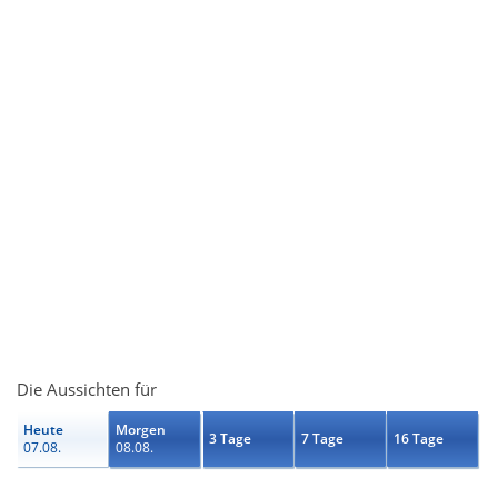
Die Aussichten für
Heute
Morgen
3 Tage
7 Tage
16 Tage
07.08.
08.08.