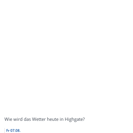
Wie wird das Wetter heute in Highgate?
Fr
07.08.