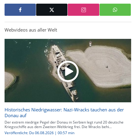
Webvideos aus aller Welt
Historisches Niedrigwasser: Nazi-Wracks tauchen aus der
Donau auf
Der extrem niedrige Pegel der Donau in Serbien legt rund 20 deutsche
Kriegsschiffe aus dem Zweiten Weltkrieg frei. Die Wracks behi...
Veröffentlicht: Do 06.08.2026 | 00:57 min