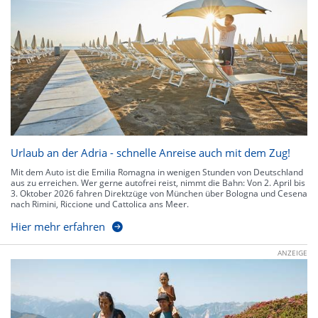
Urlaub an der Adria - schnelle Anreise auch mit dem Zug!
Mit dem Auto ist die Emilia Romagna in wenigen Stunden von Deutschland
aus zu erreichen. Wer gerne autofrei reist, nimmt die Bahn: Von 2. April bis
3. Oktober 2026 fahren Direktzüge von München über Bologna und Cesena
nach Rimini, Riccione und Cattolica ans Meer.
Hier mehr erfahren
ANZEIGE