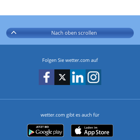
Nach oben
scrollen
Folgen Sie wetter.com auf
wetter.com gibt es auch für