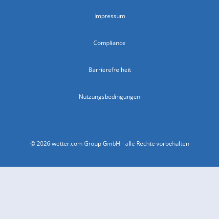
Impressum
Compliance
Barrierefreiheit
Nutzungsbedingungen
© 2026 wetter.com Group GmbH - alle Rechte vorbehalten