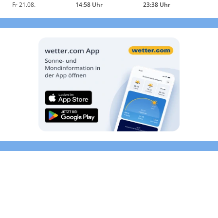
Fr 21.08.
14:58 Uhr
23:38 Uhr