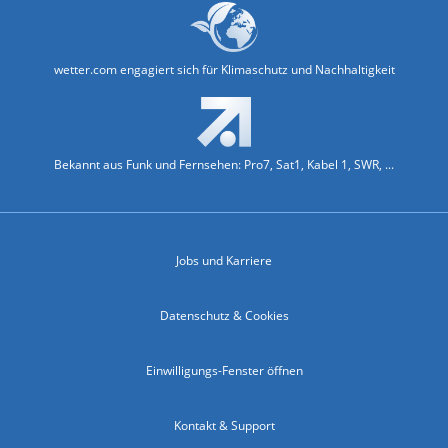
wetter.com engagiert sich für Klimaschutz und Nachhaltigkeit
Bekannt aus Funk und Fernsehen: Pro7, Sat1, Kabel 1, SWR, ...
Jobs und Karriere
Datenschutz & Cookies
Einwilligungs-Fenster öffnen
Kontakt & Support