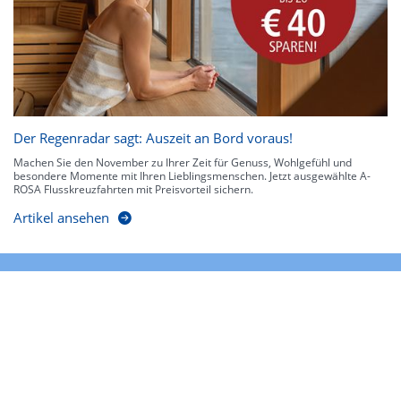
Der Regenradar sagt: Auszeit an Bord voraus!
Machen Sie den November zu Ihrer Zeit für Genuss, Wohlgefühl und
besondere Momente mit Ihren Lieblingsmenschen. Jetzt ausgewählte A-
ROSA Flusskreuzfahrten mit Preisvorteil sichern.
Artikel ansehen