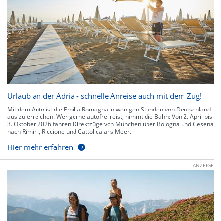
Urlaub an der Adria - schnelle Anreise auch mit dem Zug!
Mit dem Auto ist die Emilia Romagna in wenigen Stunden von Deutschland
aus zu erreichen. Wer gerne autofrei reist, nimmt die Bahn: Von 2. April bis
3. Oktober 2026 fahren Direktzüge von München über Bologna und Cesena
nach Rimini, Riccione und Cattolica ans Meer.
Hier mehr erfahren
ANZEIGE