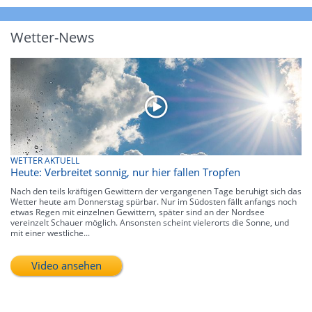
Wetter-News
WETTER AKTUELL
Heute: Verbreitet sonnig, nur hier fallen Tropfen
Nach den teils kräftigen Gewittern der vergangenen Tage beruhigt sich das
Wetter heute am Donnerstag spürbar. Nur im Südosten fällt anfangs noch
etwas Regen mit einzelnen Gewittern, später sind an der Nordsee
vereinzelt Schauer möglich. Ansonsten scheint vielerorts die Sonne, und
mit einer westliche...
Video ansehen