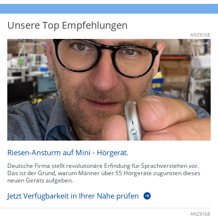
Unsere Top Empfehlungen
ANZEIGE
Riesen-Ansturm auf Mini - Hörgerät.
Deutsche Firma stellt revolutionäre Erfindung für Sprachverstehen vor.
Das ist der Grund, warum Männer über 55 Hörgeräte zugunsten dieses
neuen Geräts aufgeben.
Jetzt Verfügbarkeit in Ihrer Nähe prüfen
ANZEIGE