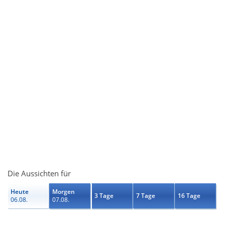
Die Aussichten für
Heute
Morgen
3 Tage
7 Tage
16 Tage
06.08.
07.08.