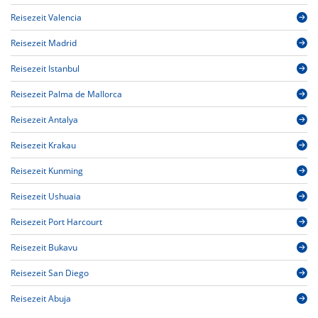
Reisezeit Valencia
Reisezeit Madrid
Reisezeit Istanbul
Reisezeit Palma de Mallorca
Reisezeit Antalya
Reisezeit Krakau
Reisezeit Kunming
Reisezeit Ushuaia
Reisezeit Port Harcourt
Reisezeit Bukavu
Reisezeit San Diego
Reisezeit Abuja