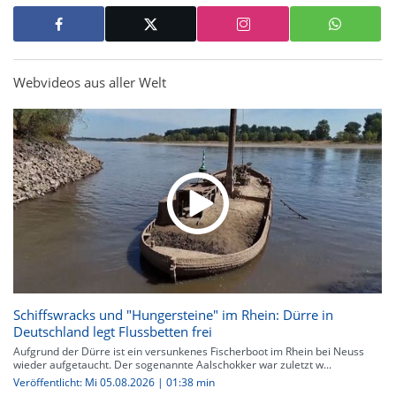
Webvideos aus aller Welt
Schiffswracks und "Hungersteine" im Rhein: Dürre in
Deutschland legt Flussbetten frei
Aufgrund der Dürre ist ein versunkenes Fischerboot im Rhein bei Neuss
wieder aufgetaucht. Der sogenannte Aalschokker war zuletzt w...
Veröffentlicht: Mi 05.08.2026 | 01:38 min