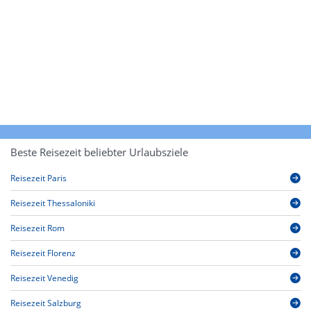
Beste Reisezeit beliebter Urlaubsziele
Reisezeit Paris
Reisezeit Thessaloniki
Reisezeit Rom
Reisezeit Florenz
Reisezeit Venedig
Reisezeit Salzburg