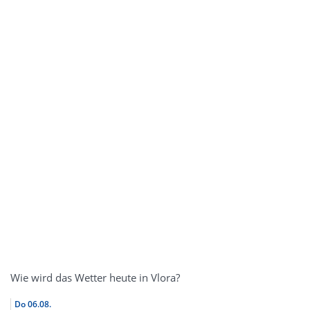
Wie wird das Wetter heute in Vlora?
Do
06.08.