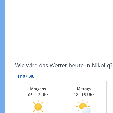
Gewitterrisiko
Wie wird das Wetter heute in Nikoliq?
Fr
07.08.
Morgens
Mittags
06 - 12 Uhr
12 - 18 Uhr
Gewitterrisiko in 3h