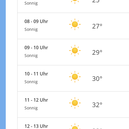
Sonnig
08 - 09 Uhr
27°
Sonnig
09 - 10 Uhr
29°
Sonnig
10 - 11 Uhr
30°
Sonnig
11 - 12 Uhr
32°
Sonnig
12 - 13 Uhr