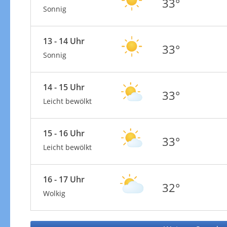
33°
Sonnig
13 - 14 Uhr
33°
Sonnig
14 - 15 Uhr
33°
Leicht bewölkt
15 - 16 Uhr
33°
Leicht bewölkt
16 - 17 Uhr
32°
Wolkig