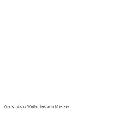
Wie wird das Wetter heute in Mëxixë?