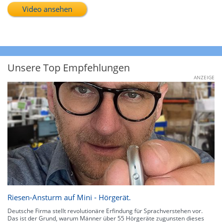
Video ansehen
Unsere Top Empfehlungen
ANZEIGE
Riesen-Ansturm auf Mini - Hörgerät.
Deutsche Firma stellt revolutionäre Erfindung für Sprachverstehen vor.
Das ist der Grund, warum Männer über 55 Hörgeräte zugunsten dieses