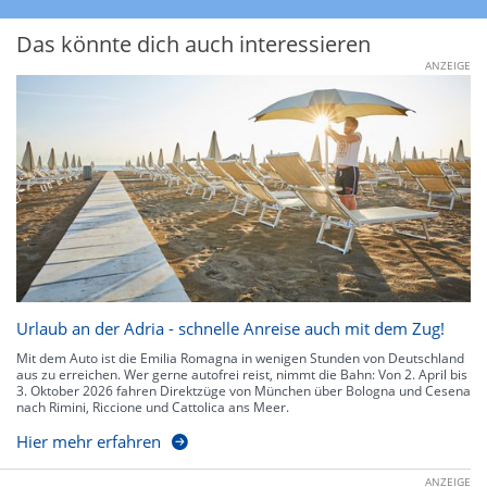
Das könnte dich auch interessieren
ANZEIGE
Urlaub an der Adria - schnelle Anreise auch mit dem Zug!
Mit dem Auto ist die Emilia Romagna in wenigen Stunden von Deutschland
aus zu erreichen. Wer gerne autofrei reist, nimmt die Bahn: Von 2. April bis
3. Oktober 2026 fahren Direktzüge von München über Bologna und Cesena
nach Rimini, Riccione und Cattolica ans Meer.
Hier mehr erfahren
ANZEIGE