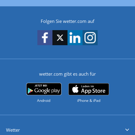
Folgen Sie wetter.com auf
wetter.com gibt es auch für
Android
iPhone & iPad
Wetter