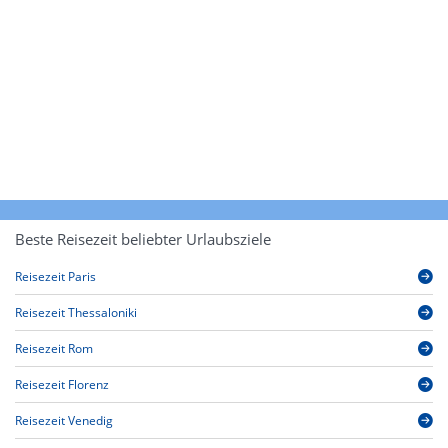
Beste Reisezeit beliebter Urlaubsziele
Reisezeit Paris
Reisezeit Thessaloniki
Reisezeit Rom
Reisezeit Florenz
Reisezeit Venedig