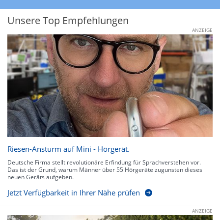
Unsere Top Empfehlungen
ANZEIGE
Riesen-Ansturm auf Mini - Hörgerät.
Deutsche Firma stellt revolutionäre Erfindung für Sprachverstehen vor.
Das ist der Grund, warum Männer über 55 Hörgeräte zugunsten dieses
neuen Geräts aufgeben.
Jetzt Verfügbarkeit in Ihrer Nähe prüfen
ANZEIGE