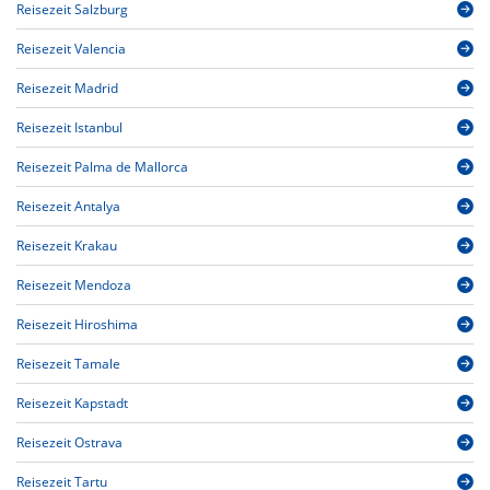
Reisezeit Salzburg
Reisezeit Valencia
Reisezeit Madrid
Reisezeit Istanbul
Reisezeit Palma de Mallorca
Reisezeit Antalya
Reisezeit Krakau
Reisezeit Mendoza
Reisezeit Hiroshima
Reisezeit Tamale
Reisezeit Kapstadt
Reisezeit Ostrava
Reisezeit Tartu