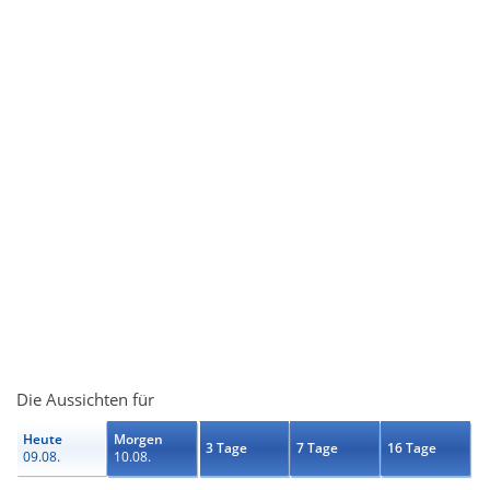
Die Aussichten für
Heute
Morgen
3 Tage
7 Tage
16 Tage
09.08.
10.08.