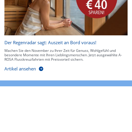
Der Regenradar sagt: Auszeit an Bord voraus!
Machen Sie den November zu Ihrer Zeit für Genuss, Wohlgefühl und
besondere Momente mit Ihren Lieblingsmenschen. Jetzt ausgewählte A-
ROSA Flusskreuzfahrten mit Preisvorteil sichern.
Artikel ansehen