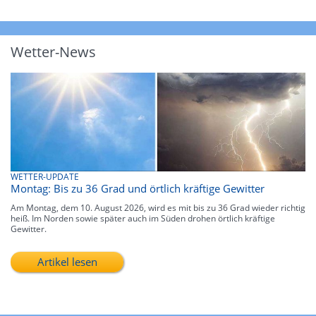
Wetter-News
WETTER-UPDATE
Montag: Bis zu 36 Grad und örtlich kräftige Gewitter
Am Montag, dem 10. August 2026, wird es mit bis zu 36 Grad wieder richtig
heiß. Im Norden sowie später auch im Süden drohen örtlich kräftige
Gewitter.
Artikel lesen