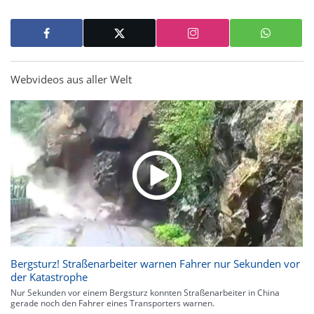
Webvideos aus aller Welt
Bergsturz! Straßenarbeiter warnen Fahrer nur Sekunden vor
der Katastrophe
Nur Sekunden vor einem Bergsturz konnten Straßenarbeiter in China
gerade noch den Fahrer eines Transporters warnen.