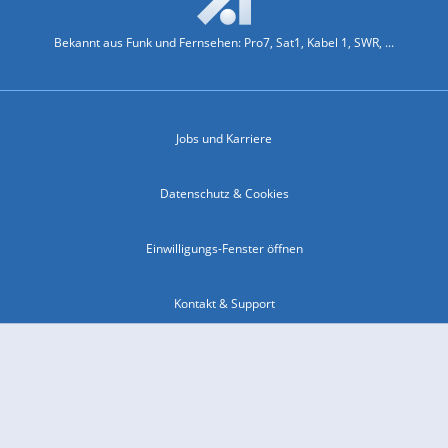
Bekannt aus Funk und Fernsehen: Pro7, Sat1, Kabel 1, SWR, ...
Jobs und Karriere
Datenschutz & Cookies
Einwilligungs-Fenster öffnen
Kontakt & Support
Impressum
Compliance