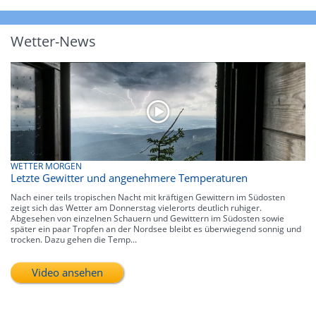
Wetter-News
WETTER MORGEN
Letzte Gewitter und angenehmere Temperaturen
Nach einer teils tropischen Nacht mit kräftigen Gewittern im Südosten
zeigt sich das Wetter am Donnerstag vielerorts deutlich ruhiger.
Abgesehen von einzelnen Schauern und Gewittern im Südosten sowie
später ein paar Tropfen an der Nordsee bleibt es überwiegend sonnig und
trocken. Dazu gehen die Temp...
Video ansehen