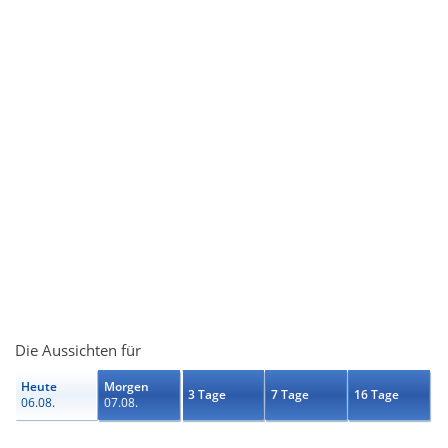
Die Aussichten für
Heute
Morgen
3 Tage
7 Tage
16 Tage
06.08.
07.08.