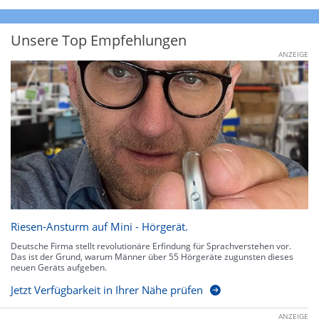
Unsere Top Empfehlungen
ANZEIGE
Riesen-Ansturm auf Mini - Hörgerät.
Deutsche Firma stellt revolutionäre Erfindung für Sprachverstehen vor.
Das ist der Grund, warum Männer über 55 Hörgeräte zugunsten dieses
neuen Geräts aufgeben.
Jetzt Verfügbarkeit in Ihrer Nähe prüfen
ANZEIGE