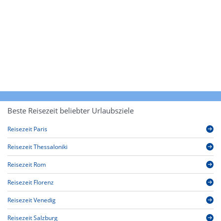
Beste Reisezeit beliebter Urlaubsziele
Reisezeit Paris
Reisezeit Thessaloniki
Reisezeit Rom
Reisezeit Florenz
Reisezeit Venedig
Reisezeit Salzburg