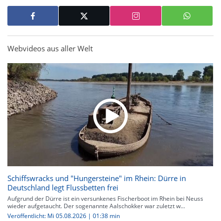
Webvideos aus aller Welt
Schiffswracks und "Hungersteine" im Rhein: Dürre in
Deutschland legt Flussbetten frei
Aufgrund der Dürre ist ein versunkenes Fischerboot im Rhein bei Neuss
wieder aufgetaucht. Der sogenannte Aalschokker war zuletzt w...
Veröffentlicht: Mi 05.08.2026 | 01:38 min