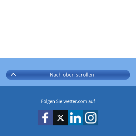
Nach oben
scrollen
Folgen Sie wetter.com auf