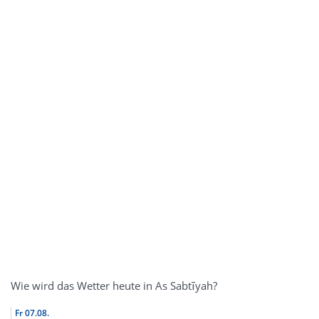
Wie wird das Wetter heute in As Sabtīyah?
Fr
07.08.