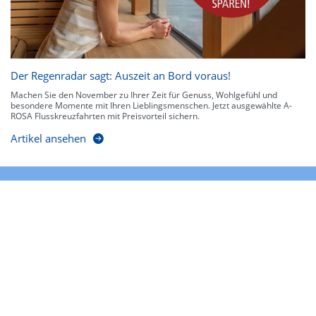
Der Regenradar sagt: Auszeit an Bord voraus!
Machen Sie den November zu Ihrer Zeit für Genuss, Wohlgefühl und
besondere Momente mit Ihren Lieblingsmenschen. Jetzt ausgewählte A-
ROSA Flusskreuzfahrten mit Preisvorteil sichern.
Artikel ansehen