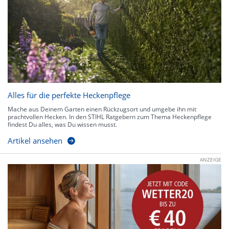
Alles für die perfekte Heckenpflege
Mache aus Deinem Garten einen Rückzugsort und umgebe ihn mit
prachtvollen Hecken. In den STIHL Ratgebern zum Thema Heckenpflege
findest Du alles, was Du wissen musst.
Artikel ansehen
ANZEIGE