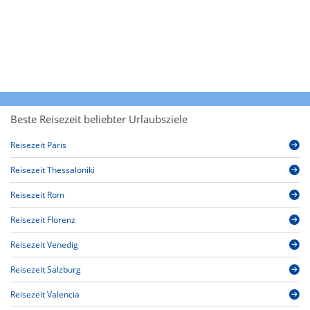
Beste Reisezeit beliebter Urlaubsziele
Reisezeit Paris
Reisezeit Thessaloniki
Reisezeit Rom
Reisezeit Florenz
Reisezeit Venedig
Reisezeit Salzburg
Reisezeit Valencia