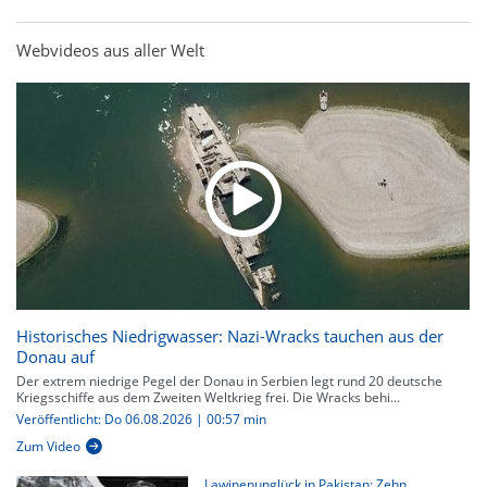
Webvideos aus aller Welt
Historisches Niedrigwasser: Nazi-Wracks tauchen aus der
Donau auf
Der extrem niedrige Pegel der Donau in Serbien legt rund 20 deutsche
Kriegsschiffe aus dem Zweiten Weltkrieg frei. Die Wracks behi...
Veröffentlicht: Do 06.08.2026 | 00:57 min
Zum Video
Lawinenunglück in Pakistan: Zehn