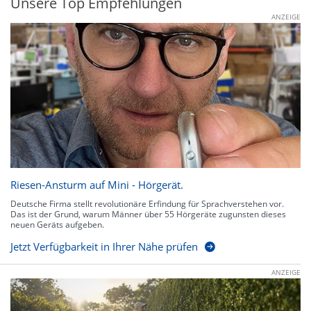
Unsere Top Empfehlungen
ANZEIGE
Riesen-Ansturm auf Mini - Hörgerät.
Deutsche Firma stellt revolutionäre Erfindung für Sprachverstehen vor.
Das ist der Grund, warum Männer über 55 Hörgeräte zugunsten dieses
neuen Geräts aufgeben.
Jetzt Verfügbarkeit in Ihrer Nähe prüfen
ANZEIGE