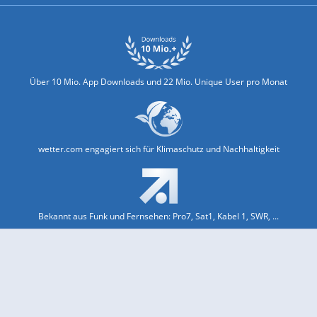
Über 10 Mio. App Downloads und 22 Mio. Unique User pro Monat
wetter.com engagiert sich für Klimaschutz und Nachhaltigkeit
Bekannt aus Funk und Fernsehen: Pro7, Sat1, Kabel 1, SWR, ...
Jobs und Karriere