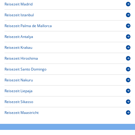
Reisezeit Madrid
Reisezeit Istanbul
Reisezeit Palma de Mallorca
Reisezeit Antalya
Reisezeit Krakau
Reisezeit Hiroshima
Reisezeit Santo Domingo
Reisezeit Nakuru
Reisezeit Liepaja
Reisezeit Sikasso
Reisezeit Maastricht