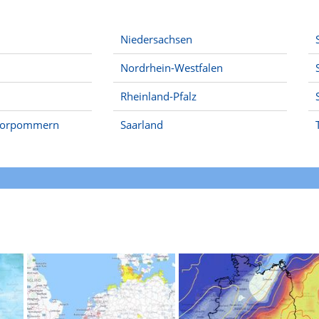
Niedersachsen
Nordrhein-Westfalen
Rheinland-Pfalz
Vorpommern
Saarland