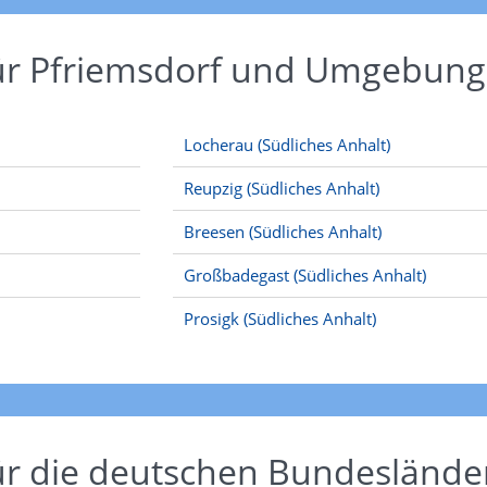
ür Pfriemsdorf und Umgebung
Locherau (Südliches Anhalt)
Reupzig (Südliches Anhalt)
Breesen (Südliches Anhalt)
Großbadegast (Südliches Anhalt)
Prosigk (Südliches Anhalt)
ür die deutschen Bundeslände