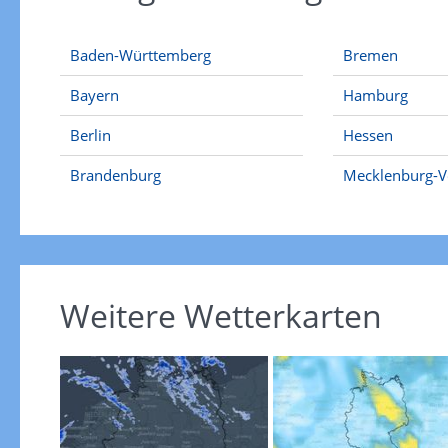
Baden-Württemberg
Bremen
Bayern
Hamburg
Berlin
Hessen
Brandenburg
Mecklenburg-
Weitere Wetterkarten