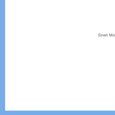
Einen Mo