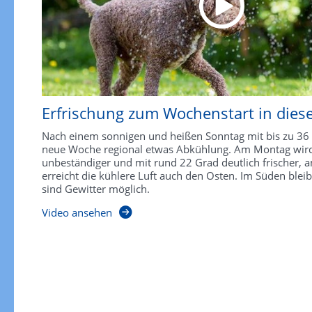
Erfrischung zum Wochenstart in dies
Nach einem sonnigen und heißen Sonntag mit bis zu 36 
neue Woche regional etwas Abkühlung. Am Montag wir
unbeständiger und mit rund 22 Grad deutlich frischer, 
erreicht die kühlere Luft auch den Osten. Im Süden bleibt
sind Gewitter möglich.
Video ansehen