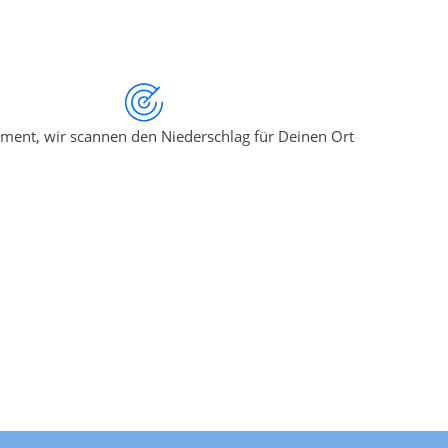
ment, wir scannen den Niederschlag für Deinen Ort