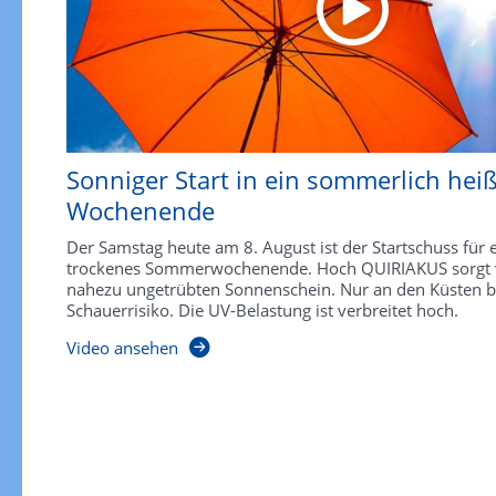
Sonniger Start in ein sommerlich hei
Wochenende
Der Samstag heute am 8. August ist der Startschuss für 
trockenes Sommerwochenende. Hoch QUIRIAKUS sorgt vi
nahezu ungetrübten Sonnenschein. Nur an den Küsten be
Schauerrisiko. Die UV-Belastung ist verbreitet hoch.
Video ansehen