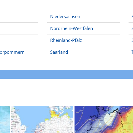
Niedersachsen
Nordrhein-Westfalen
Rheinland-Pfalz
Vorpommern
Saarland