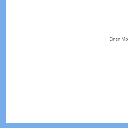
Einen Mo