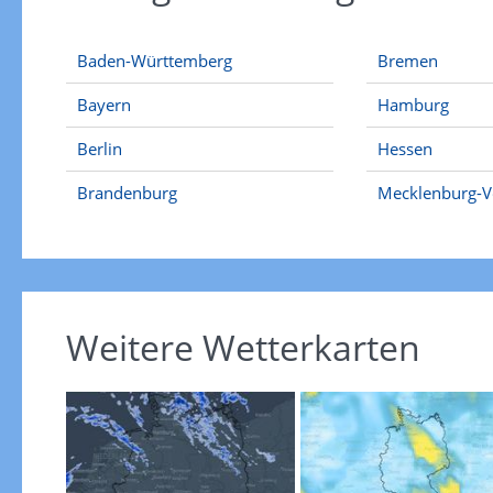
Baden-Württemberg
Bremen
Bayern
Hamburg
Berlin
Hessen
Brandenburg
Mecklenburg-
Weitere Wetterkarten