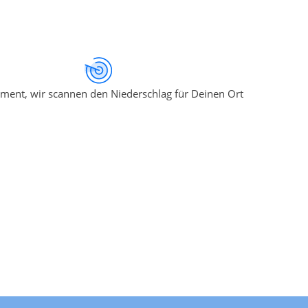
ment, wir scannen den Niederschlag für Deinen Ort