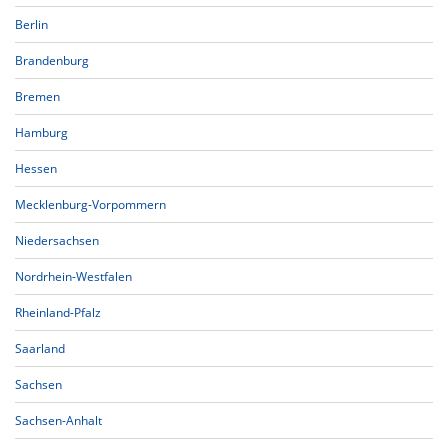
Berlin
Brandenburg
Bremen
Hamburg
Hessen
Mecklenburg-Vorpommern
Niedersachsen
Nordrhein-Westfalen
Rheinland-Pfalz
Saarland
Sachsen
Sachsen-Anhalt