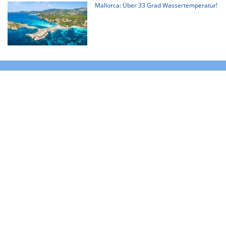
Mallorca: Über 33 Grad Wassertemperatur!