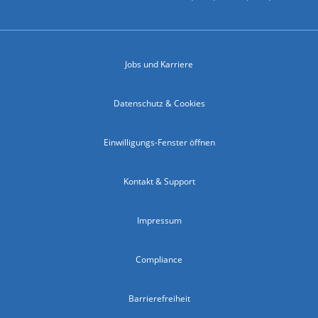
Jobs und Karriere
Datenschutz & Cookies
Einwilligungs-Fenster öffnen
Kontakt & Support
Impressum
Compliance
Barrierefreiheit