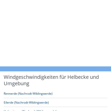
Windgeschwindigkeiten für Helbecke und
Umgebung
Rennerde (Nachrodt-Wiblingwerde)
Eilerde (Nachrodt-Wiblingwerde)