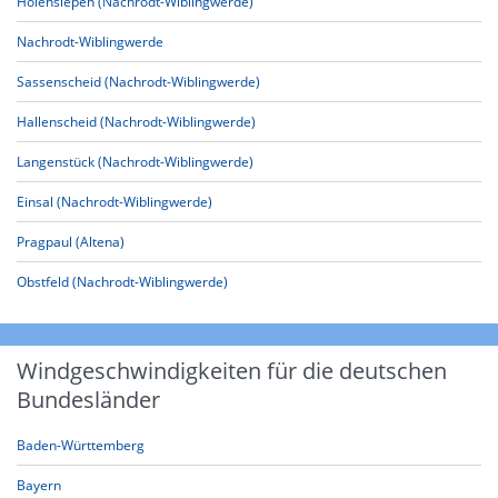
Holensiepen (Nachrodt-Wiblingwerde)
Nachrodt-Wiblingwerde
Sassenscheid (Nachrodt-Wiblingwerde)
Hallenscheid (Nachrodt-Wiblingwerde)
Langenstück (Nachrodt-Wiblingwerde)
Einsal (Nachrodt-Wiblingwerde)
Pragpaul (Altena)
Obstfeld (Nachrodt-Wiblingwerde)
Windgeschwindigkeiten für die deutschen
Bundesländer
Baden-Württemberg
Bayern