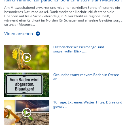
Am Mittwochabend erwartet uns mit einer partiellen Sonnenfinsternis ein
besonderes Naturspektakel. Dank trockener Hochdruckluft stehen die
Chancen auf freie Sicht vielerorts gut. Zuvor bleibt es regional heiß,
während eine Kaltfront im Norden für Schauer und einzelne Gewitter sorgt,
so unser Meteoro...
Video ansehen
Historischer Wassermangel und
sorgenvoller Blick z...
Gesundheitsamt rät vom Baden in Ostsee
ab
16 Tage: Extremes Wetter! Hitze, Dürre und
gewalti...