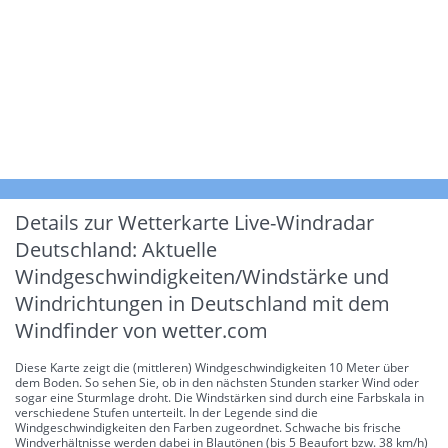
Details zur Wetterkarte
Live-Windradar
Deutschland: Aktuelle
Windgeschwindigkeiten/Windstärke und
Windrichtungen in Deutschland mit dem
Windfinder von wetter.com
Diese Karte zeigt die (mittleren) Windgeschwindigkeiten 10 Meter über
dem Boden. So sehen Sie, ob in den nächsten Stunden starker Wind oder
sogar eine Sturmlage droht. Die Windstärken sind durch eine Farbskala in
verschiedene Stufen unterteilt. In der Legende sind die
Windgeschwindigkeiten den Farben zugeordnet. Schwache bis frische
Windverhältnisse werden dabei in Blautönen (bis 5 Beaufort bzw. 38 km/h)