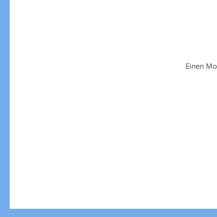
Einen Mo