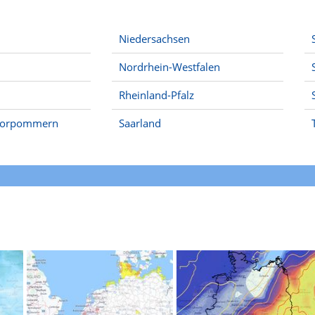
Niedersachsen
Nordrhein-Westfalen
Rheinland-Pfalz
Vorpommern
Saarland