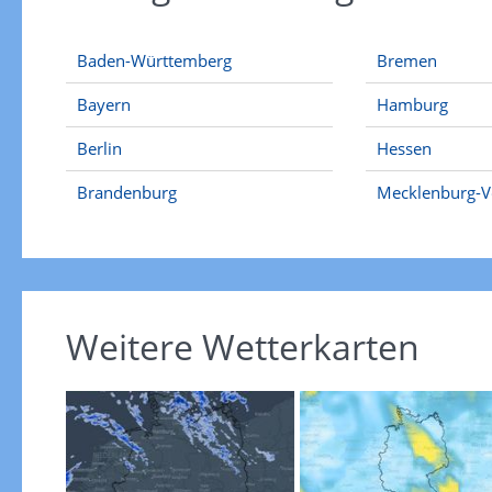
Baden-Württemberg
Bremen
Bayern
Hamburg
Berlin
Hessen
Brandenburg
Mecklenburg-
Weitere Wetterkarten