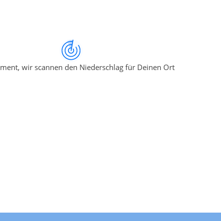
ment, wir scannen den Niederschlag für Deinen Ort