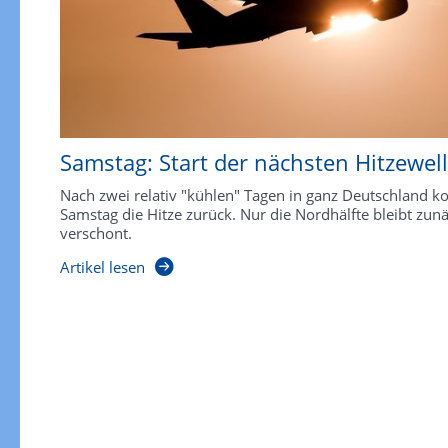
Samstag: Start der nächsten Hitzewel
Nach zwei relativ "kühlen" Tagen in ganz Deutschland 
Samstag die Hitze zurück. Nur die Nordhälfte bleibt zun
verschont.
Artikel lesen