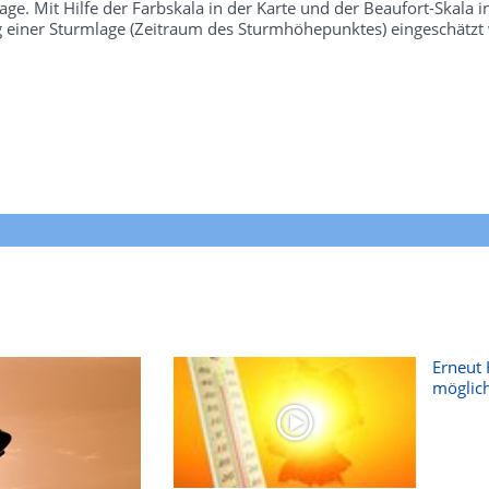
e. Mit Hilfe der Farbskala in der Karte und der Beaufort-Skala 
g einer Sturmlage (Zeitraum des Sturmhöhepunktes) eingeschätzt
Erneut 
möglich