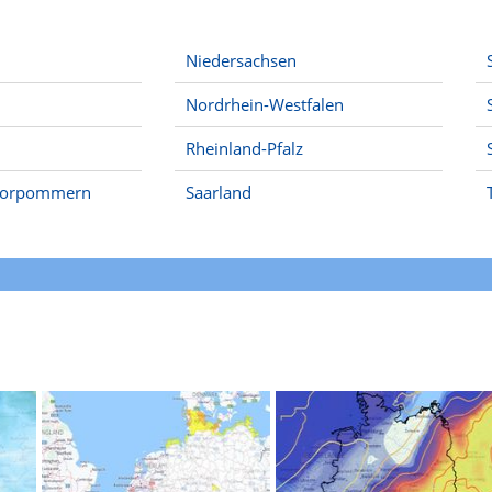
Niedersachsen
Nordrhein-Westfalen
Rheinland-Pfalz
Vorpommern
Saarland