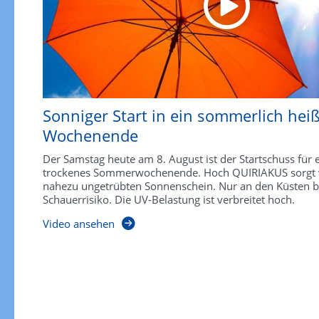
Sonniger Start in ein sommerlich hei
Wochenende
Der Samstag heute am 8. August ist der Startschuss für 
trockenes Sommerwochenende. Hoch QUIRIAKUS sorgt vi
nahezu ungetrübten Sonnenschein. Nur an den Küsten be
Schauerrisiko. Die UV-Belastung ist verbreitet hoch.
Video ansehen