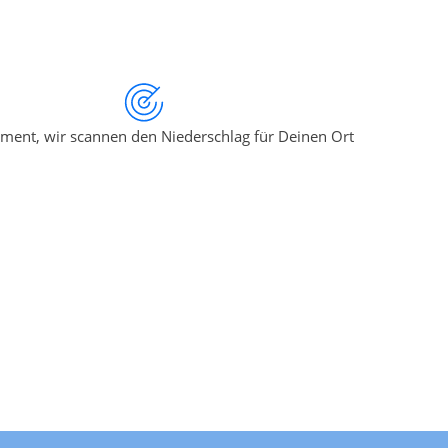
ment, wir scannen den Niederschlag für Deinen Ort