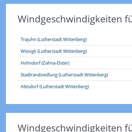
Windgeschwindigkeiten f
Trajuhn (Lutherstadt Wittenberg)
Wiesigk (Lutherstadt Wittenberg)
Hohndorf (Zahna-Elster)
Stadtrandsiedlung (Lutherstadt Wittenberg)
Abtsdorf (Lutherstadt Wittenberg)
Windgeschwindigkeiten f