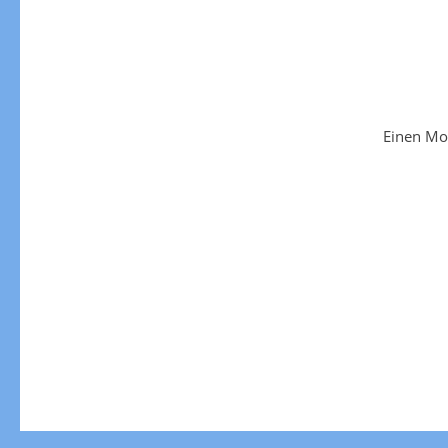
Einen Mo