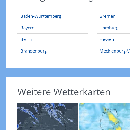
Baden-Württemberg
Bremen
Bayern
Hamburg
Berlin
Hessen
Brandenburg
Mecklenburg-
Weitere Wetterkarten