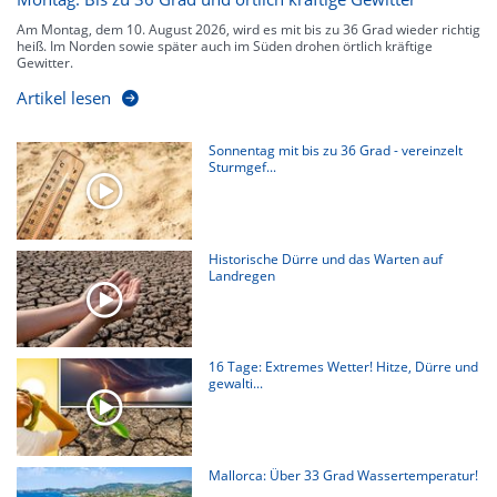
Am Montag, dem 10. August 2026, wird es mit bis zu 36 Grad wieder richtig
heiß. Im Norden sowie später auch im Süden drohen örtlich kräftige
Gewitter.
Artikel lesen
Sonnentag mit bis zu 36 Grad - vereinzelt
Sturmgef...
Historische Dürre und das Warten auf
Landregen
16 Tage: Extremes Wetter! Hitze, Dürre und
gewalti...
Mallorca: Über 33 Grad Wassertemperatur!