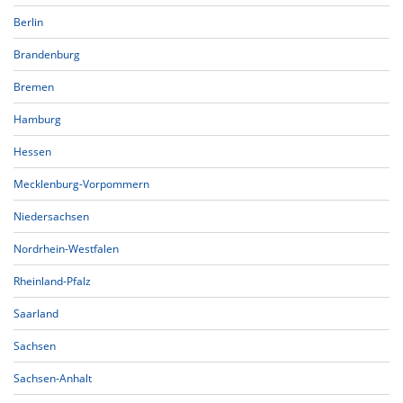
Berlin
Brandenburg
Bremen
Hamburg
Hessen
Mecklenburg-Vorpommern
Niedersachsen
Nordrhein-Westfalen
Rheinland-Pfalz
Saarland
Sachsen
Sachsen-Anhalt