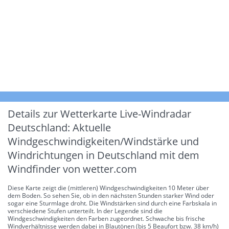
Details zur Wetterkarte
Live-Windradar
Deutschland: Aktuelle
Windgeschwindigkeiten/Windstärke und
Windrichtungen in Deutschland mit dem
Windfinder von wetter.com
Diese Karte zeigt die (mittleren) Windgeschwindigkeiten 10 Meter über
dem Boden. So sehen Sie, ob in den nächsten Stunden starker Wind oder
sogar eine Sturmlage droht. Die Windstärken sind durch eine Farbskala in
verschiedene Stufen unterteilt. In der Legende sind die
Windgeschwindigkeiten den Farben zugeordnet. Schwache bis frische
Windverhältnisse werden dabei in Blautönen (bis 5 Beaufort bzw. 38 km/h)