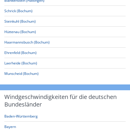
Blankenstein (Hattingen)
Schrick (Bochum)
Steinkuhl (Bochum)
Hüttenau (Bochum)
Haarmannsbusch (Bochum)
Ehrenfeld (Bochum)
Laerheide (Bochum)
Munscheid (Bochum)
Windgeschwindigkeiten für die deutschen
Bundesländer
Baden-Württemberg
Bayern