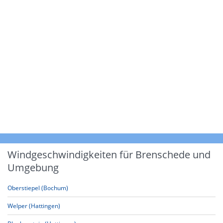
Windgeschwindigkeiten für Brenschede und
Umgebung
Oberstiepel (Bochum)
Welper (Hattingen)