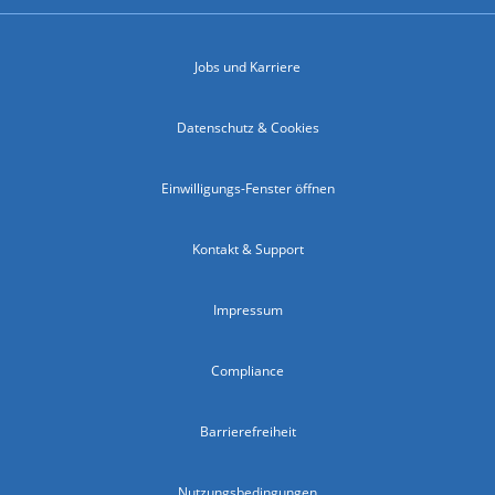
Jobs und Karriere
Datenschutz & Cookies
Einwilligungs-Fenster öffnen
Kontakt & Support
Impressum
Compliance
Barrierefreiheit
Nutzungsbedingungen