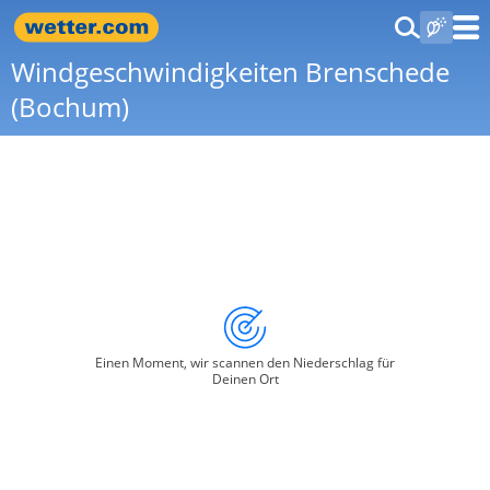
Windgeschwindigkeiten Brenschede
(Bochum)
Einen Moment, wir scannen den Niederschlag für
Deinen Ort