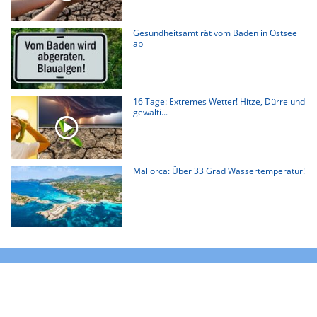
Gesundheitsamt rät vom Baden in Ostsee
ab
16 Tage: Extremes Wetter! Hitze, Dürre und
gewalti...
Mallorca: Über 33 Grad Wassertemperatur!