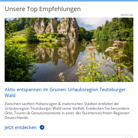
Unsere Top Empfehlungen
ANZEIGE
Aktiv entspannen im Grünen: Urlaubsregion Teutoburger
Wald
Zwischen sanften Höhenzügen & malerischen Städten entfaltet die
Urlaubsregion Teutoburger Wald seine Vielfalt. Entdecken Sie besondere
Orte, Touren & Genussmomente in einer der facettenreichsten Regionen
Deutschlands.
Jetzt entdecken