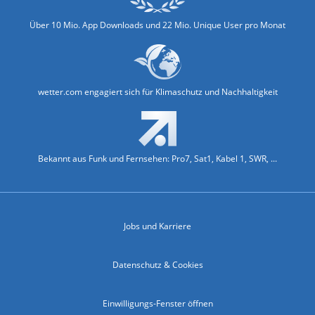
Über 10 Mio. App Downloads und 22 Mio. Unique User pro Monat
wetter.com engagiert sich für Klimaschutz und Nachhaltigkeit
Bekannt aus Funk und Fernsehen: Pro7, Sat1, Kabel 1, SWR, ...
Jobs und Karriere
Datenschutz & Cookies
Einwilligungs-Fenster öffnen