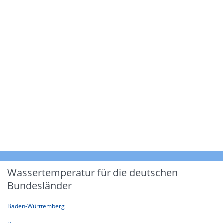
Wassertemperatur für die deutschen
Bundesländer
Baden-Württemberg