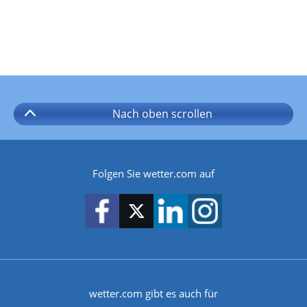
Nach oben
scrollen
Folgen Sie wetter.com auf
wetter.com gibt es auch für