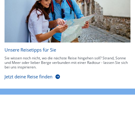
Unsere Reisetipps für Sie
Sie wissen noch nicht, wo die nächste Reise hingehen soll? Strand, Sonne
und Meer oder lieber Berge verbunden mit einer Radtour - lassen Sie sich
bei uns inspirieren.
Jetzt deine Reise finden