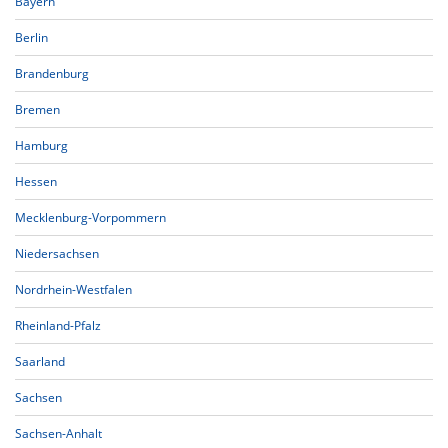
Bayern
Berlin
Brandenburg
Bremen
Hamburg
Hessen
Mecklenburg-Vorpommern
Niedersachsen
Nordrhein-Westfalen
Rheinland-Pfalz
Saarland
Sachsen
Sachsen-Anhalt