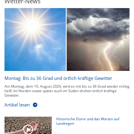
Wetter-News
Montag: Bis zu 36 Grad und örtlich kräftige Gewitter
Am Montag, dem 10. August 2026, wird es mit bis zu 36 Grad wieder richtig
heiß. Im Norden sowie später auch im Süden drohen örtlich kräftige
Gewitter.
Artikel lesen
Historische Dürre und das Warten auf
Landregen