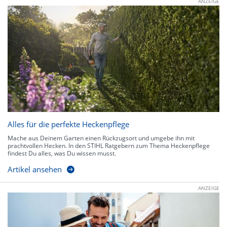
ANZEIGE
Alles für die perfekte Heckenpflege
Mache aus Deinem Garten einen Rückzugsort und umgebe ihn mit
prachtvollen Hecken. In den STIHL Ratgebern zum Thema Heckenpflege
findest Du alles, was Du wissen musst.
Artikel ansehen
ANZEIGE