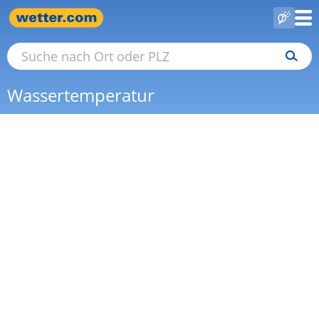
Wassertemperatur