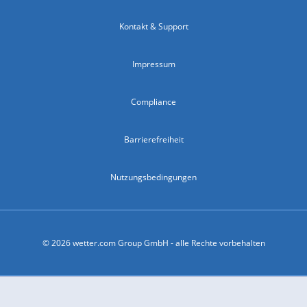
Kontakt & Support
Impressum
Compliance
Barrierefreiheit
Nutzungsbedingungen
© 2026 wetter.com Group GmbH - alle Rechte vorbehalten