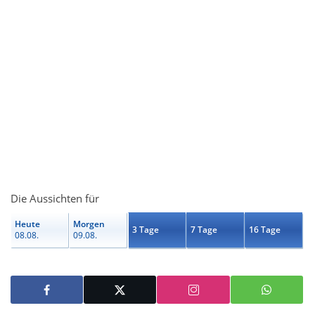
Die Aussichten für
Heute
Morgen
3 Tage
7 Tage
16 Tage
08.08.
09.08.