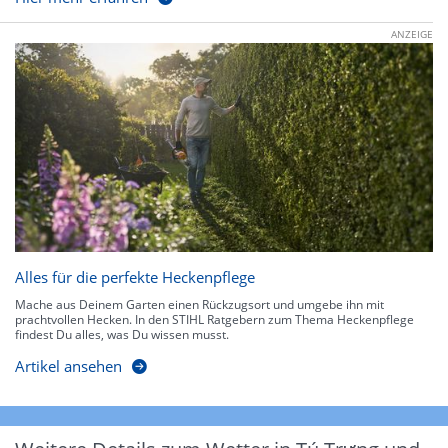
ANZEIGE
Alles für die perfekte Heckenpflege
Mache aus Deinem Garten einen Rückzugsort und umgebe ihn mit
prachtvollen Hecken. In den STIHL Ratgebern zum Thema Heckenpflege
findest Du alles, was Du wissen musst.
Artikel ansehen