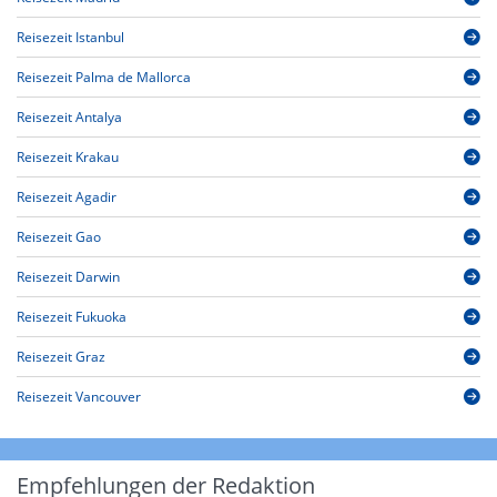
Reisezeit Istanbul
Reisezeit Palma de Mallorca
Reisezeit Antalya
Reisezeit Krakau
Reisezeit Agadir
Reisezeit Gao
Reisezeit Darwin
Reisezeit Fukuoka
Reisezeit Graz
Reisezeit Vancouver
Empfehlungen der Redaktion