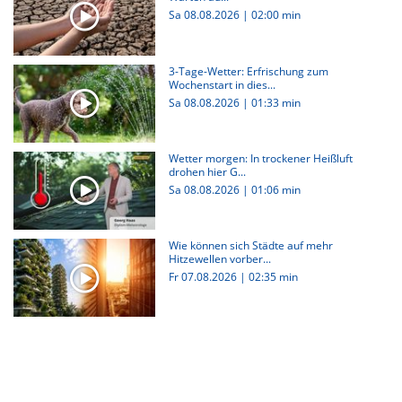
Sa 08.08.2026
|
02:00 min
3-Tage-Wetter: Erfrischung zum
Wochenstart in dies...
Sa 08.08.2026
|
01:33 min
Wetter morgen: In trockener Heißluft
drohen hier G...
Sa 08.08.2026
|
01:06 min
Wie können sich Städte auf mehr
Hitzewellen vorber...
Fr 07.08.2026
|
02:35 min