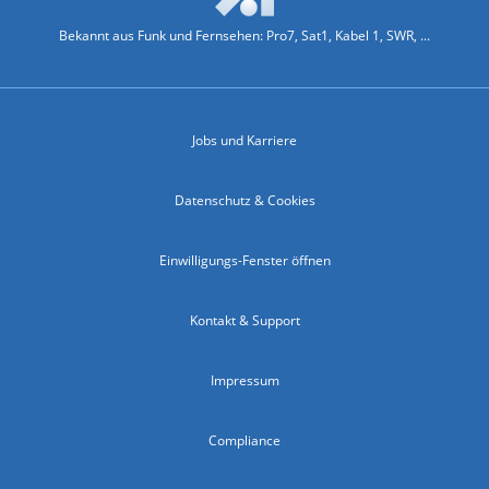
Bekannt aus Funk und Fernsehen: Pro7, Sat1, Kabel 1, SWR, ...
Jobs und Karriere
Datenschutz & Cookies
Einwilligungs-Fenster öffnen
Kontakt & Support
Impressum
Compliance