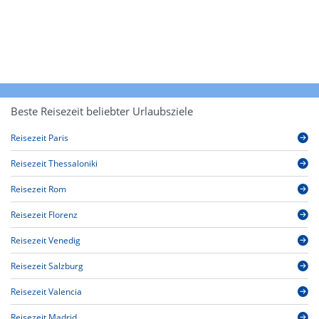
Beste Reisezeit beliebter Urlaubsziele
Reisezeit Paris
Reisezeit Thessaloniki
Reisezeit Rom
Reisezeit Florenz
Reisezeit Venedig
Reisezeit Salzburg
Reisezeit Valencia
Reisezeit Madrid