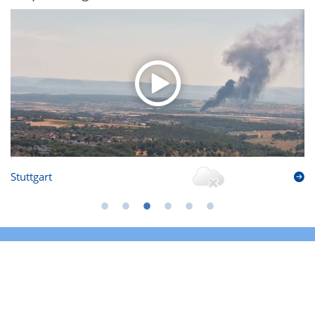
Stuttgart