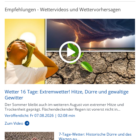
Empfehlungen - Wettervideos und Wettervorhersagen
Wetter 16 Tage: Extremwetter! Hitze, Dürre und gewaltige
Gewitter
Der Sommer bleibt auch im weiteren August von extremer Hitze und
Trockenheit geprägt. Flächendeckender Regen ist vorerst nicht in...
Veröffentlicht: Fr 07.08.2026 | 02:08 min
Zum Video
7-Tage-Wetter: Historische Dürre und das
Warten au...