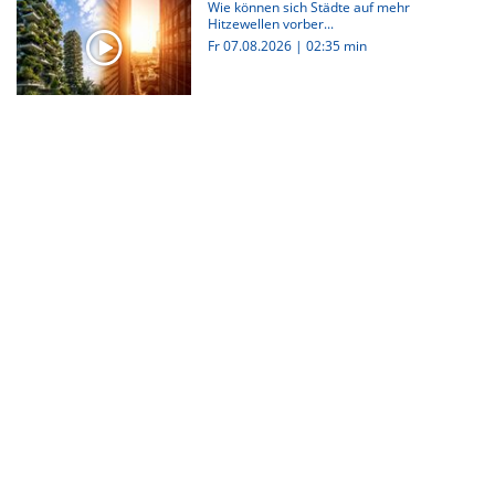
Wie können sich Städte auf mehr
Hitzewellen vorber...
Fr 07.08.2026
|
02:35 min