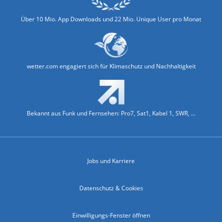
Über 10 Mio. App Downloads und 22 Mio. Unique User pro Monat
wetter.com engagiert sich für Klimaschutz und Nachhaltigkeit
Bekannt aus Funk und Fernsehen: Pro7, Sat1, Kabel 1, SWR, ...
Jobs und Karriere
Datenschutz & Cookies
Einwilligungs-Fenster öffnen