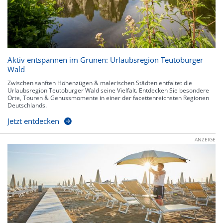
Aktiv entspannen im Grünen: Urlaubsregion Teutoburger
Wald
Zwischen sanften Höhenzügen & malerischen Städten entfaltet die
Urlaubsregion Teutoburger Wald seine Vielfalt. Entdecken Sie besondere
Orte, Touren & Genussmomente in einer der facettenreichsten Regionen
Deutschlands.
Jetzt entdecken
ANZEIGE