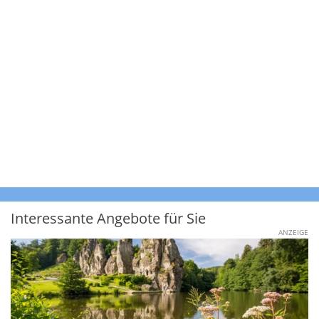
Interessante Angebote für Sie
ANZEIGE