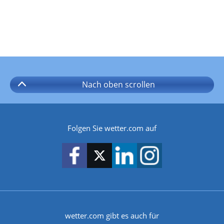
Nach oben
scrollen
Folgen Sie wetter.com auf
wetter.com gibt es auch für