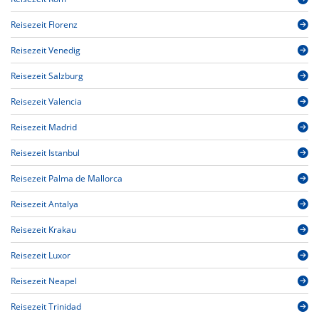
Reisezeit Florenz
Reisezeit Venedig
Reisezeit Salzburg
Reisezeit Valencia
Reisezeit Madrid
Reisezeit Istanbul
Reisezeit Palma de Mallorca
Reisezeit Antalya
Reisezeit Krakau
Reisezeit Luxor
Reisezeit Neapel
Reisezeit Trinidad