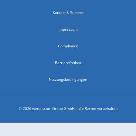
Kontakt & Support
Impressum
Compliance
Barrierefreiheit
Nutzungsbedingungen
© 2026 wetter.com Group GmbH - alle Rechte vorbehalten