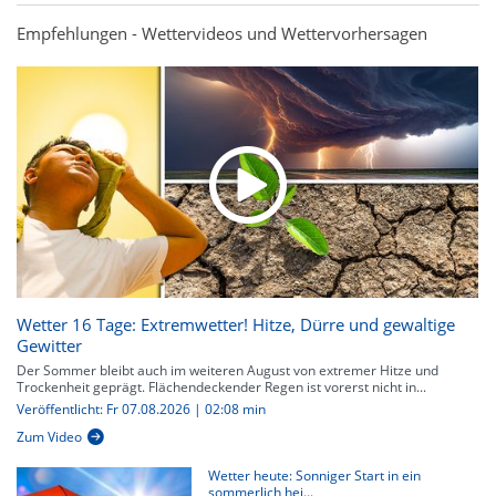
Empfehlungen - Wettervideos und Wettervorhersagen
Wetter 16 Tage: Extremwetter! Hitze, Dürre und gewaltige
Gewitter
Der Sommer bleibt auch im weiteren August von extremer Hitze und
Trockenheit geprägt. Flächendeckender Regen ist vorerst nicht in...
Veröffentlicht: Fr 07.08.2026 | 02:08 min
Zum Video
Wetter heute: Sonniger Start in ein
sommerlich hei...