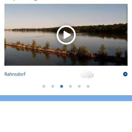
Rahnsdorf