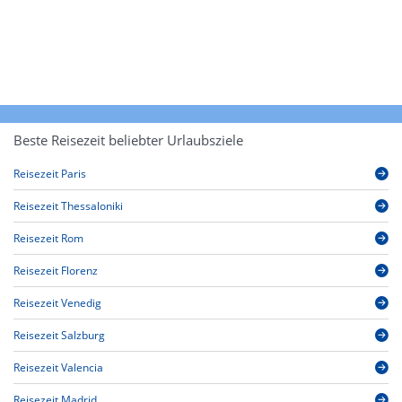
Beste Reisezeit beliebter Urlaubsziele
Reisezeit Paris
Reisezeit Thessaloniki
Reisezeit Rom
Reisezeit Florenz
Reisezeit Venedig
Reisezeit Salzburg
Reisezeit Valencia
Reisezeit Madrid