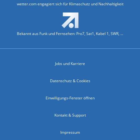
wetter.com engagiert sich für Klimaschutz und Nachhaltigkeit
Bekannt aus Funk und Fernsehen: Pro7, Sat1, Kabel 1, SWR, ...
Jobs und Karriere
Datenschutz & Cookies
Einwilligungs-Fenster öffnen
Kontakt & Support
Impressum