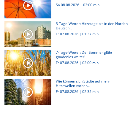
Sa 08.08.2026
|
02:00 min
3-Tage-Wetter: Hitzetage bis in den Norden
Deutsch...
Fr 07.08.2026
|
01:37 min
7-Tage-Wetter: Der Sommer glüht
gnadenlos weiter!
Fr 07.08.2026
|
02:00 min
Wie können sich Städte auf mehr
Hitzewellen vorber...
Fr 07.08.2026
|
02:35 min