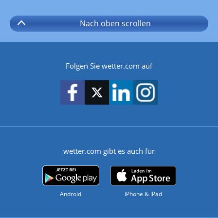
Nach oben
scrollen
Folgen Sie wetter.com auf
wetter.com gibt es auch für
Android
iPhone & iPad