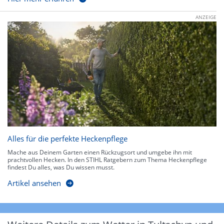
ANZEIGE
Alles für die perfekte Heckenpflege
Mache aus Deinem Garten einen Rückzugsort und umgebe ihn mit
prachtvollen Hecken. In den STIHL Ratgebern zum Thema Heckenpflege
findest Du alles, was Du wissen musst.
Artikel ansehen