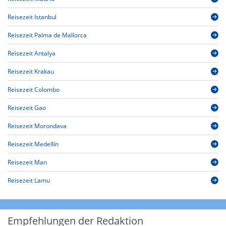
Reisezeit Istanbul
Reisezeit Palma de Mallorca
Reisezeit Antalya
Reisezeit Krakau
Reisezeit Colombo
Reisezeit Gao
Reisezeit Morondava
Reisezeit Medellín
Reisezeit Man
Reisezeit Lamu
Empfehlungen der Redaktion