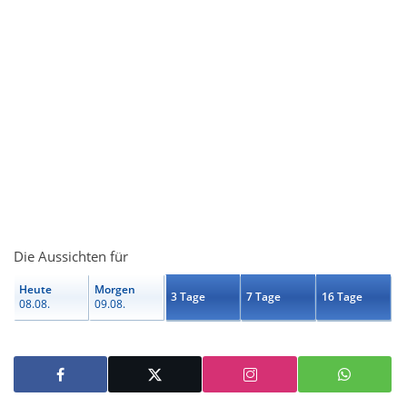
Die Aussichten für
Heute
Morgen
3 Tage
7 Tage
16 Tage
08.08.
09.08.