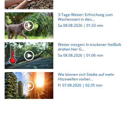
3-Tage-Wetter: Erfrischung zum
Wochenstart in dies...
Sa 08.08.2026
|
01:33 min
Wetter morgen: In trockener Heißluft
drohen hier G...
Sa 08.08.2026
|
01:06 min
Wie können sich Städte auf mehr
Hitzewellen vorber...
Fr 07.08.2026
|
02:35 min