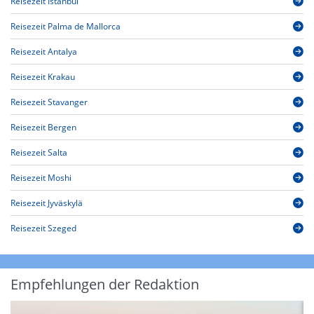
Reisezeit Istanbul
Reisezeit Palma de Mallorca
Reisezeit Antalya
Reisezeit Krakau
Reisezeit Stavanger
Reisezeit Bergen
Reisezeit Salta
Reisezeit Moshi
Reisezeit Jyväskylä
Reisezeit Szeged
Empfehlungen der Redaktion