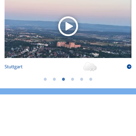
Stuttgart