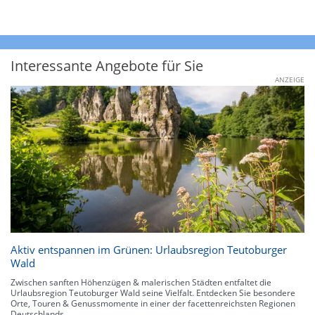
Interessante Angebote für Sie
ANZEIGE
Aktiv entspannen im Grünen: Urlaubsregion Teutoburger
Wald
Zwischen sanften Höhenzügen & malerischen Städten entfaltet die
Urlaubsregion Teutoburger Wald seine Vielfalt. Entdecken Sie besondere
Orte, Touren & Genussmomente in einer der facettenreichsten Regionen
Deutschlands.