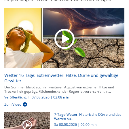
Wetter 16 Tage: Extremwetter! Hitze, Dürre und gewaltige
Gewitter
Der Sommer bleibt auch im weiteren August von extremer Hitze und
Trockenheit geprägt. Flächendeckender Regen ist vorerst nicht in...
Veröffentlicht: Fr 07.08.2026 | 02:08 min
Zum Video
7-Tage-Wetter: Historische Dürre und das
Warten au...
Sa 08.08.2026
|
02:00 min