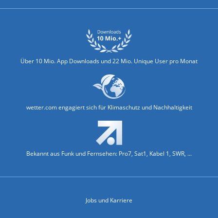
Über 10 Mio. App Downloads und 22 Mio. Unique User pro Monat
wetter.com engagiert sich für Klimaschutz und Nachhaltigkeit
Bekannt aus Funk und Fernsehen: Pro7, Sat1, Kabel 1, SWR, ...
Jobs und Karriere