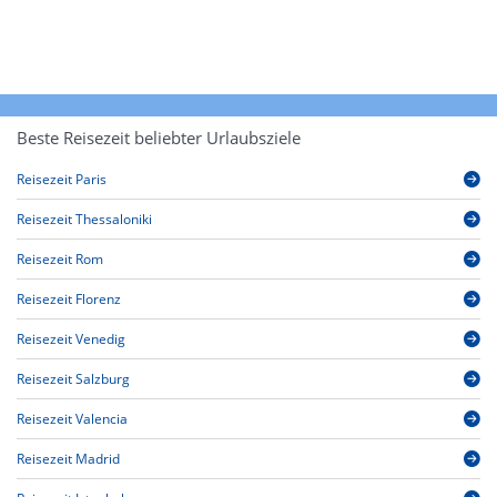
Beste Reisezeit beliebter Urlaubsziele
Reisezeit Paris
Reisezeit Thessaloniki
Reisezeit Rom
Reisezeit Florenz
Reisezeit Venedig
Reisezeit Salzburg
Reisezeit Valencia
Reisezeit Madrid