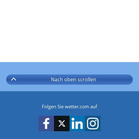
Nach oben
scrollen
Folgen Sie wetter.com auf