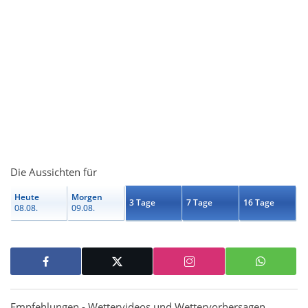
Die Aussichten für
Heute
Morgen
3 Tage
7 Tage
16 Tage
08.08.
09.08.
Empfehlungen - Wettervideos und Wettervorhersagen