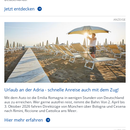
Jetzt entdecken
ANZEIGE
Urlaub an der Adria - schnelle Anreise auch mit dem Zug!
Mit dem Auto ist die Emilia Romagna in wenigen Stunden von Deutschland
aus zu erreichen. Wer gerne autofrei reist, nimmt die Bahn: Von 2. April bis
3. Oktober 2026 fahren Direktzüge von München über Bologna und Cesena
nach Rimini, Riccione und Cattolica ans Meer.
Hier mehr erfahren