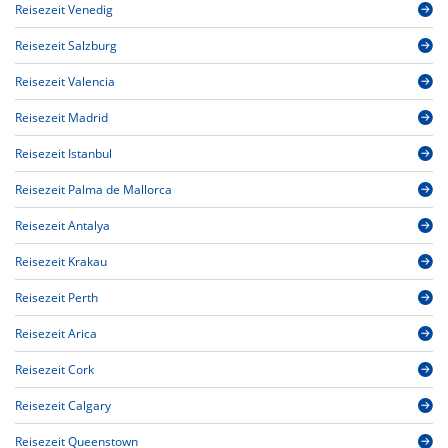
Reisezeit Venedig
Reisezeit Salzburg
Reisezeit Valencia
Reisezeit Madrid
Reisezeit Istanbul
Reisezeit Palma de Mallorca
Reisezeit Antalya
Reisezeit Krakau
Reisezeit Perth
Reisezeit Arica
Reisezeit Cork
Reisezeit Calgary
Reisezeit Queenstown