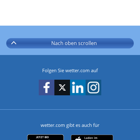
Nach oben
scrollen
Folgen Sie wetter.com auf
wetter.com gibt es auch für