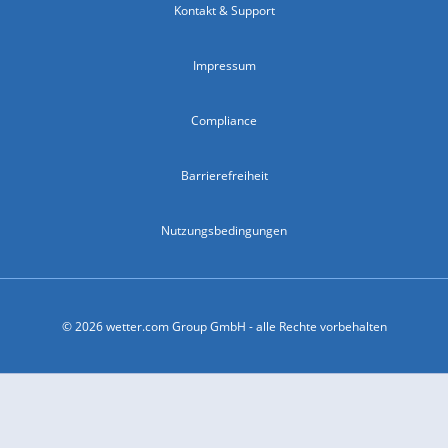
Kontakt & Support
Impressum
Compliance
Barrierefreiheit
Nutzungsbedingungen
© 2026 wetter.com Group GmbH - alle Rechte vorbehalten