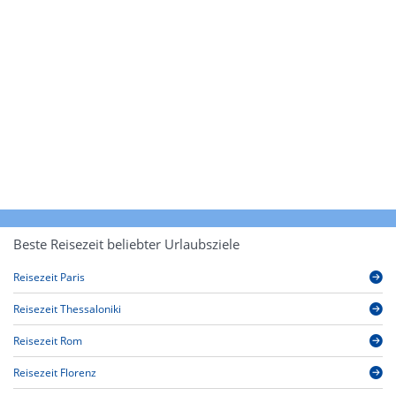
Beste Reisezeit beliebter Urlaubsziele
Reisezeit Paris
Reisezeit Thessaloniki
Reisezeit Rom
Reisezeit Florenz