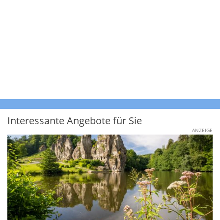
Interessante Angebote für Sie
ANZEIGE