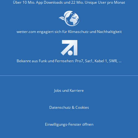
Über 10 Mio. App Downloads und 22 Mio. Unique User pro Monat
wetter.com engagiert sich für Klimaschutz und Nachhaltigkeit
Bekannt aus Funk und Fernsehen: Pro7, Sat1, Kabel 1, SWR, ...
Jobs und Karriere
Datenschutz & Cookies
Einwilligungs-Fenster öffnen