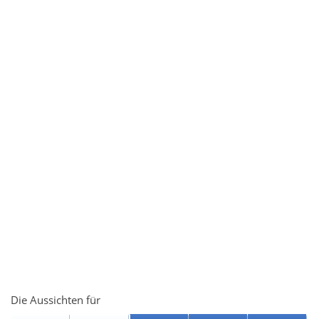
Die Aussichten für