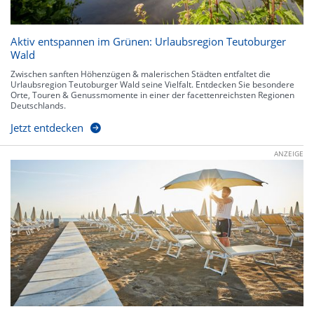
Aktiv entspannen im Grünen: Urlaubsregion Teutoburger
Wald
Zwischen sanften Höhenzügen & malerischen Städten entfaltet die
Urlaubsregion Teutoburger Wald seine Vielfalt. Entdecken Sie besondere
Orte, Touren & Genussmomente in einer der facettenreichsten Regionen
Deutschlands.
Jetzt entdecken
ANZEIGE