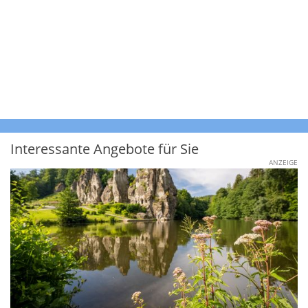
Interessante Angebote für Sie
ANZEIGE