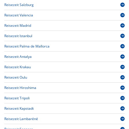
Reisezeit Salzburg
Reisezeit Valencia
Reisezeit Madrid
Reisezeit Istanbul
Reisezeit Palma de Mallorca
Reisezeit Antalya
Reisezeit Krakau
Reisezeit Oulu
Reisezeit Hiroshima
Reisezeit Tripoli
Reisezeit Kapstadt
Reisezeit Lambaréné