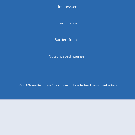
Impressum
Compliance
Barrierefreiheit
Nutzungsbedingungen
© 2026 wetter.com Group GmbH - alle Rechte vorbehalten