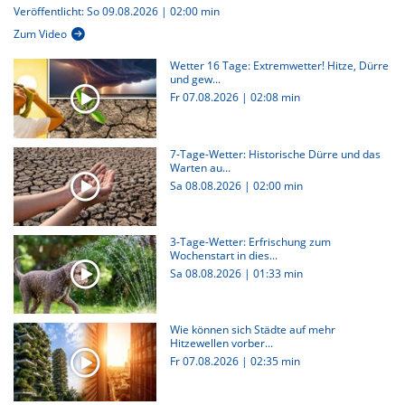
Veröffentlicht: So 09.08.2026 | 02:00 min
Zum Video
Wetter 16 Tage: Extremwetter! Hitze, Dürre
und gew...
Fr 07.08.2026
|
02:08 min
7-Tage-Wetter: Historische Dürre und das
Warten au...
Sa 08.08.2026
|
02:00 min
3-Tage-Wetter: Erfrischung zum
Wochenstart in dies...
Sa 08.08.2026
|
01:33 min
Wie können sich Städte auf mehr
Hitzewellen vorber...
Fr 07.08.2026
|
02:35 min