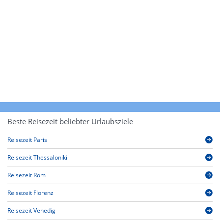
Beste Reisezeit beliebter Urlaubsziele
Reisezeit Paris
Reisezeit Thessaloniki
Reisezeit Rom
Reisezeit Florenz
Reisezeit Venedig