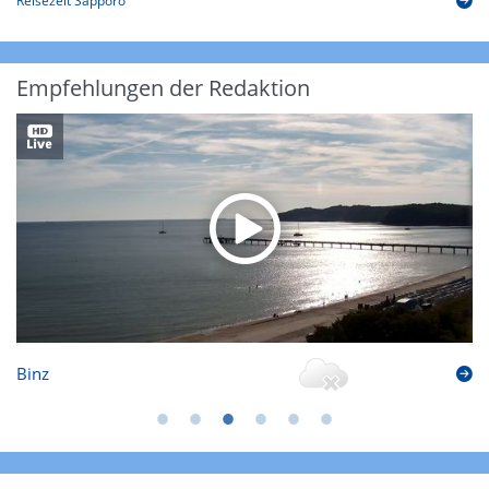
Reisezeit Sapporo
Empfehlungen der Redaktion
Binz