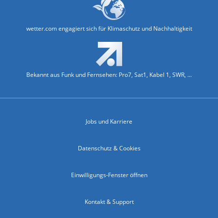
wetter.com engagiert sich für Klimaschutz und Nachhaltigkeit
Bekannt aus Funk und Fernsehen: Pro7, Sat1, Kabel 1, SWR, ...
Jobs und Karriere
Datenschutz & Cookies
Einwilligungs-Fenster öffnen
Kontakt & Support