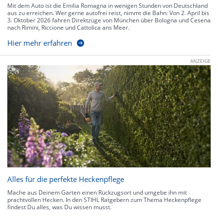
Mit dem Auto ist die Emilia Romagna in wenigen Stunden von Deutschland
aus zu erreichen. Wer gerne autofrei reist, nimmt die Bahn: Von 2. April bis
3. Oktober 2026 fahren Direktzüge von München über Bologna und Cesena
nach Rimini, Riccione und Cattolica ans Meer.
Hier mehr erfahren
ANZEIGE
Alles für die perfekte Heckenpflege
Mache aus Deinem Garten einen Rückzugsort und umgebe ihn mit
prachtvollen Hecken. In den STIHL Ratgebern zum Thema Heckenpflege
findest Du alles, was Du wissen musst.