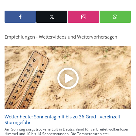
Empfehlungen - Wettervideos und Wettervorhersagen
Wetter heute: Sonnentag mit bis zu 36 Grad - vereinzelt
Sturmgefahr
Am Sonntag sorgt trockene Luft in Deutschland für verbreitet wolkenlosen
Himmel und 10 bis 14 Sonnenstunden. Die Temperaturen stei...