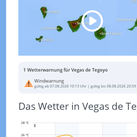
1 Wetterwarnung für Vegas de Tegoyo
Windwarnung
gültig ab 07.08.2026 10:13 Uhr | gültig bis 08.08.2026 20:59
Das Wetter in Vegas de 
28 °C

26 °C