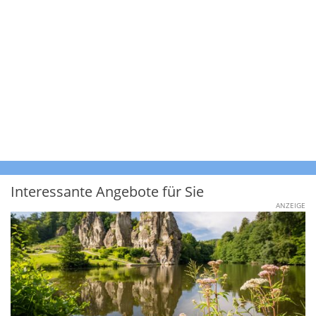
Interessante Angebote für Sie
ANZEIGE