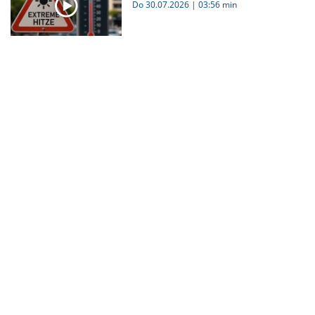
Do 30.07.2026
|
03:56 min