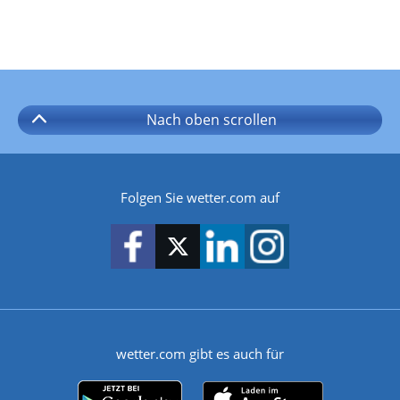
Nach oben
scrollen
Folgen Sie wetter.com auf
wetter.com gibt es auch für