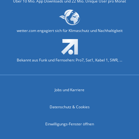
Über 10 Mio. App Downloads und 22 Mio. Unique User pro Monat
wetter.com engagiert sich für Klimaschutz und Nachhaltigkeit
Bekannt aus Funk und Fernsehen: Pro7, Sat1, Kabel 1, SWR, ...
Jobs und Karriere
Datenschutz & Cookies
Einwilligungs-Fenster öffnen