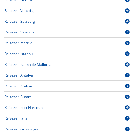
Reisezeit Venedig
Reisezeit Salzburg
Reisezeit Valencia
Reisezeit Madrid
Reisezeit Istanbul
Reisezeit Palma de Mallorca
Reisezeit Antalya
Reisezeit Krakau
Reisezeit Butare
Reisezeit Port Harcourt
Reisezeit Jalta
Reisezeit Groningen