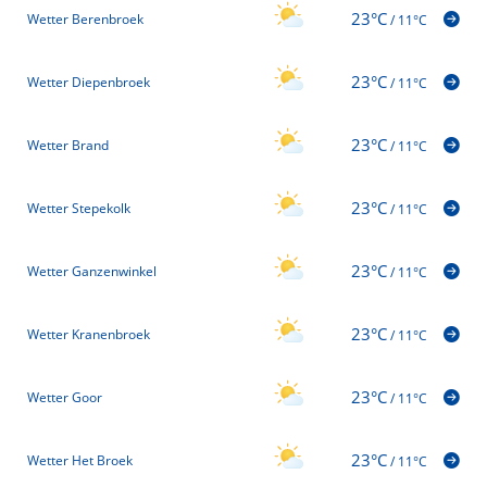
23°C
Wetter Berenbroek
/
11°C
23°C
Wetter Diepenbroek
/
11°C
23°C
Wetter Brand
/
11°C
23°C
Wetter Stepekolk
/
11°C
23°C
Wetter Ganzenwinkel
/
11°C
23°C
Wetter Kranenbroek
/
11°C
23°C
Wetter Goor
/
11°C
23°C
Wetter Het Broek
/
11°C