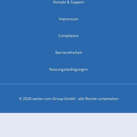
Kontakt & Support
Impressum
Compliance
Barrierefreiheit
Nutzungsbedingungen
© 2026 wetter.com Group GmbH - alle Rechte vorbehalten