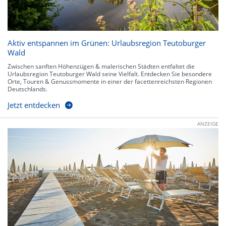
Aktiv entspannen im Grünen: Urlaubsregion Teutoburger
Wald
Zwischen sanften Höhenzügen & malerischen Städten entfaltet die
Urlaubsregion Teutoburger Wald seine Vielfalt. Entdecken Sie besondere
Orte, Touren & Genussmomente in einer der facettenreichsten Regionen
Deutschlands.
Jetzt entdecken
ANZEIGE