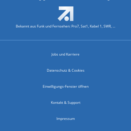
Bekannt aus Funk und Fernsehen: Pro7, Sat1, Kabel 1, SWR, ...
Jobs und Karriere
Datenschutz & Cookies
Einwilligungs-Fenster öffnen
Kontakt & Support
Impressum