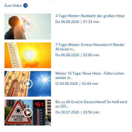
Zum Video
3-Tage-Wetter: Rückkehr der großen Hitze
Do 06.08.2026
|
01:33 min
7-Tage-Wetter: Erneut Hitzealarm! Wieder
40 Grad m...
Do 06.08.2026
|
02:00 min
Wetter 16 Tage: Neue Hitze - Fallen schon
wieder d...
Di 04.08.2026
|
02:44 min
Bis zu 46 Grad in Deutschland? So heiß wird
es 205...
Do 30.07.2026
|
03:56 min