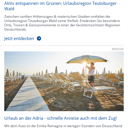
Aktiv entspannen im Grünen: Urlaubsregion Teutoburger
Wald
Zwischen sanften Höhenzügen & malerischen Städten entfaltet die
Urlaubsregion Teutoburger Wald seine Vielfalt. Entdecken Sie besondere
Orte, Touren & Genussmomente in einer der facettenreichsten Regionen
Deutschlands.
Jetzt entdecken
ANZEIGE
Urlaub an der Adria - schnelle Anreise auch mit dem Zug!
Mit dem Auto ist die Emilia Romagna in wenigen Stunden von Deutschland