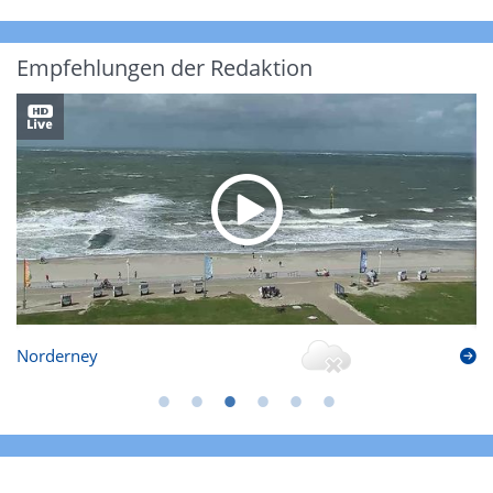
Empfehlungen der Redaktion
Norderney