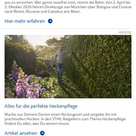
aus zu erreichen. Wer gerne autofrei reist, nimmt die Bahn: Von 2. April bis
3. Oktober 2026 fahren Direktzüge von München über Bologna und Cesena
nach Rimini, Riccione und Cattolica ans Meer.
Hier mehr erfahren
ANZEIGE
Alles für die perfekte Heckenpflege
Mache aus Deinem Garten einen Rückzugsort und umgebe ihn mit
prachtvollen Hecken. In den STIHL Ratgebern zum Thema Heckenpflege
findest Du alles, was Du wissen musst.
Artikel ansehen