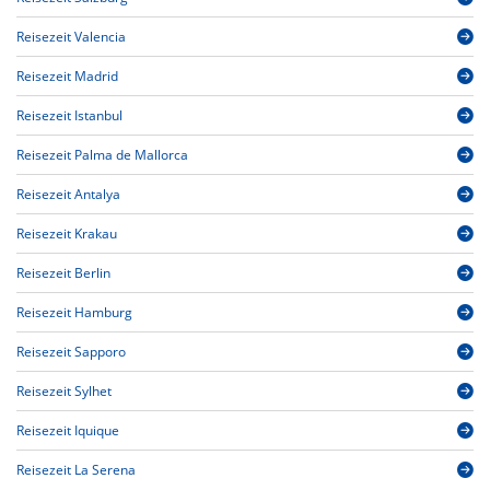
Reisezeit Valencia
Reisezeit Madrid
Reisezeit Istanbul
Reisezeit Palma de Mallorca
Reisezeit Antalya
Reisezeit Krakau
Reisezeit Berlin
Reisezeit Hamburg
Reisezeit Sapporo
Reisezeit Sylhet
Reisezeit Iquique
Reisezeit La Serena