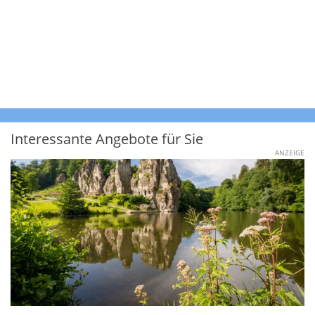
Interessante Angebote für Sie
ANZEIGE