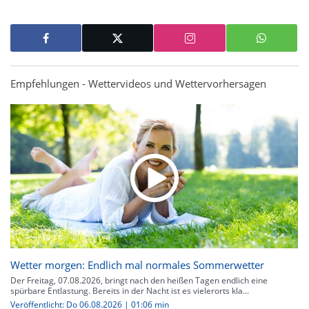
Empfehlungen - Wettervideos und Wettervorhersagen
Wetter morgen: Endlich mal normales Sommerwetter
Der Freitag, 07.08.2026, bringt nach den heißen Tagen endlich eine
spürbare Entlastung. Bereits in der Nacht ist es vielerorts kla...
Veröffentlicht: Do 06.08.2026 | 01:06 min