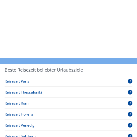
Beste Reisezeit beliebter Urlaubsziele
Reisezeit Paris
Reisezeit Thessaloniki
Reisezeit Rom
Reisezeit Florenz
Reisezeit Venedig
Reisezeit Salzburg