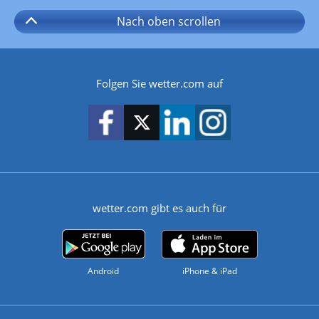
Nach oben
scrollen
Folgen Sie wetter.com auf
wetter.com gibt es auch für
Android
iPhone & iPad