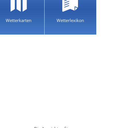
Wetterkarten
Wetterlexikon