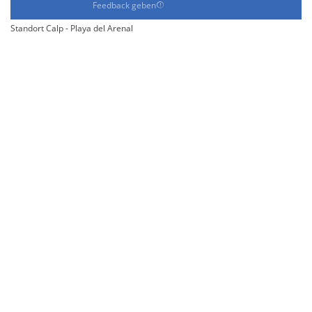
Feedback geben
Standort Calp - Playa del Arenal