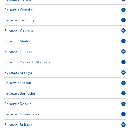
Reisezeit Venedig
Reisezeit Salzburg
Reisezeit Valencia
Reisezeit Madrid
Reisezeit Istanbul
Reisezeit Palma de Mallorca
Reisezeit Antalya
Reisezeit Krakau
Reisezeit Bariloche
Reisezeit Darwin
Reisezeit Nowosibirsk
Reisezeit Bukavu