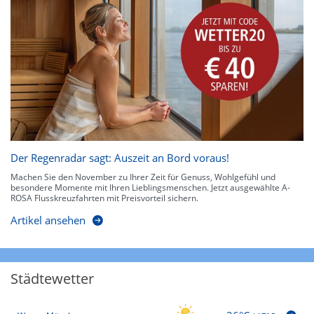
Der Regenradar sagt: Auszeit an Bord voraus!
Machen Sie den November zu Ihrer Zeit für Genuss, Wohlgefühl und
besondere Momente mit Ihren Lieblingsmenschen. Jetzt ausgewählte A-
ROSA Flusskreuzfahrten mit Preisvorteil sichern.
Artikel ansehen
Städtewetter