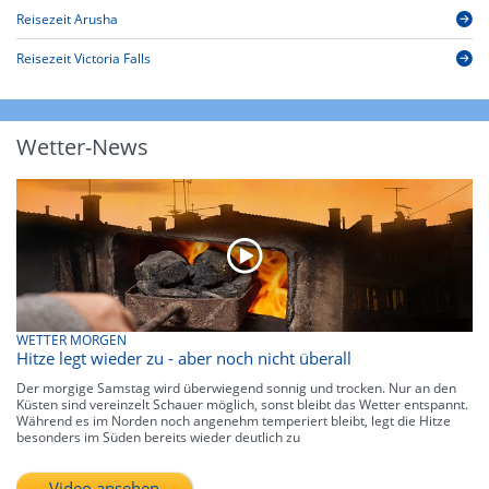
Reisezeit Arusha
Reisezeit Victoria Falls
Wetter-News
WETTER MORGEN
Hitze legt wieder zu - aber noch nicht überall
Der morgige Samstag wird überwiegend sonnig und trocken. Nur an den
Küsten sind vereinzelt Schauer möglich, sonst bleibt das Wetter entspannt.
Während es im Norden noch angenehm temperiert bleibt, legt die Hitze
besonders im Süden bereits wieder deutlich zu
Video ansehen