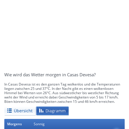
Wie wird das Wetter morgen in Casas Devesa?
In Casas Devesa ist es den ganzen Tag wolkenlos und die Temperaturen
liegen zwischen 25 und 37°C. In der Nacht gibt es einen wolkenlosen
Himmel bei Werten von 26°C. Aus südwestlicher bis westlicher Richtung
weht der Wind und erreicht dabei Geschwindigkeiten von 5 bis 17 km/h.
Böen können Geschwindigkeiten zwischen 15 und 46 km/h erreichen.
Übersicht
Diagramm
Morgens
Sonnig