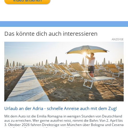
Das könnte dich auch interessieren
ANZEIGE
Urlaub an der Adria - schnelle Anreise auch mit dem Zug!
Mit dem Auto ist die Emilia Romagna in wenigen Stunden von Deutschland
aus zu erreichen. Wer gerne autofrei reist, nimmt die Bahn: Von 2. April bis
3. Oktober 2026 fahren Direktzüge von München über Bologna und Cesena