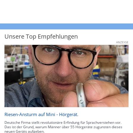
Unsere Top Empfehlungen
ANZEIGE
Riesen-Ansturm auf Mini - Hörgerät.
Deutsche Firma stellt revolutionäre Erfindung für Sprachverstehen vor.
Das ist der Grund, warum Männer über 55 Hörgeräte zugunsten dieses
neuen Geräts aufgeben.