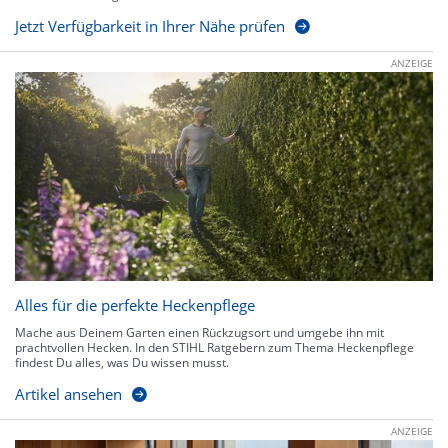
Jetzt Verfügbarkeit in Ihrer Nähe prüfen
ANZEIGE
Alles für die perfekte Heckenpflege
Mache aus Deinem Garten einen Rückzugsort und umgebe ihn mit
prachtvollen Hecken. In den STIHL Ratgebern zum Thema Heckenpflege
findest Du alles, was Du wissen musst.
Artikel ansehen
ANZEIGE