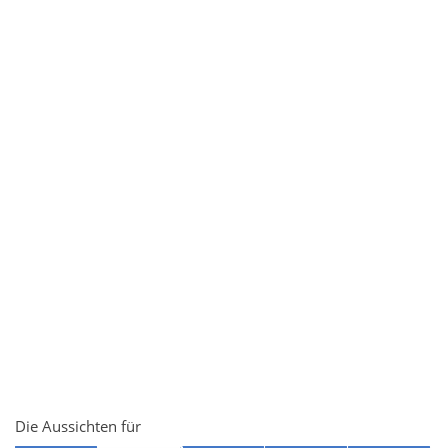
Die Aussichten für