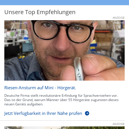
Unsere Top Empfehlungen
ANZEIGE
Riesen-Ansturm auf Mini - Hörgerät.
Deutsche Firma stellt revolutionäre Erfindung für Sprachverstehen vor.
Das ist der Grund, warum Männer über 55 Hörgeräte zugunsten dieses
neuen Geräts aufgeben.
Jetzt Verfügbarkeit in Ihrer Nähe prüfen
ANZEIGE