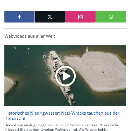
Webvideos aus aller Welt
Historisches Niedrigwasser: Nazi-Wracks tauchen aus der
Donau auf
Der extrem niedrige Pegel der Donau in Serbien legt rund 20 deutsche
Kriegsschiffe aus dem Zweiten Weltkrieg frei. Die Wracks behi...