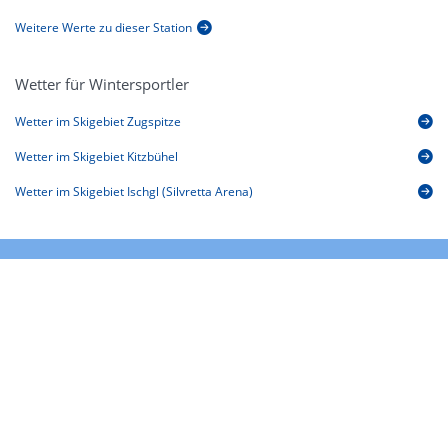
Weitere Werte zu dieser Station
Wetter für Wintersportler
Wetter im Skigebiet Zugspitze
Wetter im Skigebiet Kitzbühel
Wetter im Skigebiet Ischgl (Silvretta Arena)