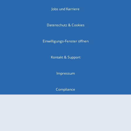
Jobs und Karriere
Datenschutz & Cookies
Einwilligungs-Fenster öffnen
Kontakt & Support
Impressum
Compliance
Barrierefreiheit
Nutzungsbedingungen