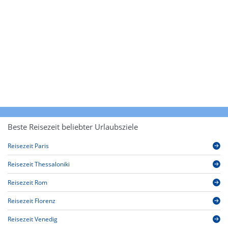
Beste Reisezeit beliebter Urlaubsziele
Reisezeit Paris
Reisezeit Thessaloniki
Reisezeit Rom
Reisezeit Florenz
Reisezeit Venedig