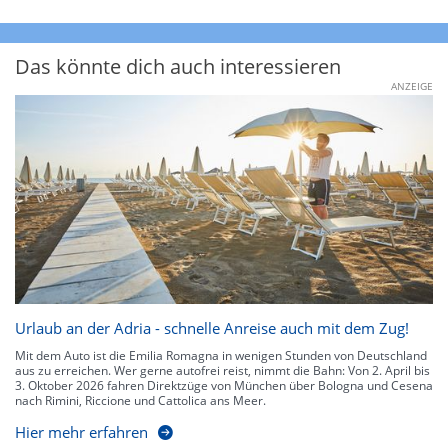
Das könnte dich auch interessieren
ANZEIGE
Urlaub an der Adria - schnelle Anreise auch mit dem Zug!
Mit dem Auto ist die Emilia Romagna in wenigen Stunden von Deutschland
aus zu erreichen. Wer gerne autofrei reist, nimmt die Bahn: Von 2. April bis
3. Oktober 2026 fahren Direktzüge von München über Bologna und Cesena
nach Rimini, Riccione und Cattolica ans Meer.
Hier mehr erfahren