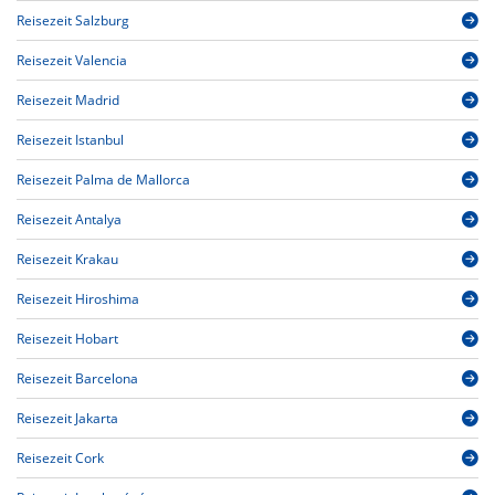
Reisezeit Salzburg
Reisezeit Valencia
Reisezeit Madrid
Reisezeit Istanbul
Reisezeit Palma de Mallorca
Reisezeit Antalya
Reisezeit Krakau
Reisezeit Hiroshima
Reisezeit Hobart
Reisezeit Barcelona
Reisezeit Jakarta
Reisezeit Cork