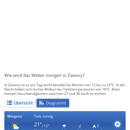
Wie wird das Wetter morgen in Zawory?
In Zawory ist es am Tag leicht bewölkt bei Werten von 12 bis zu 23°C. In der
Nacht bilden sich leichte Wolken bei Tiefsttemperaturen von 18°C. Böen
können Geschwindigkeiten zwischen 27 und 36 km/h erreichen.
Übersicht
Diagramm
Morgens
Teils sonnig
21°
/ 12°
S