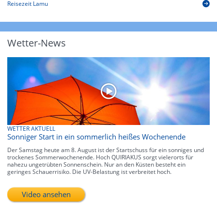
Reisezeit Lamu
Wetter-News
WETTER AKTUELL
Sonniger Start in ein sommerlich heißes Wochenende
Der Samstag heute am 8. August ist der Startschuss für ein sonniges und
trockenes Sommerwochenende. Hoch QUIRIAKUS sorgt vielerorts für
nahezu ungetrübten Sonnenschein. Nur an den Küsten besteht ein
geringes Schauerrisiko. Die UV-Belastung ist verbreitet hoch.
Video ansehen