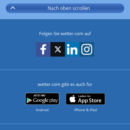
Nach oben
scrollen
Folgen Sie wetter.com auf
wetter.com gibt es auch für
Android
iPhone & iPad