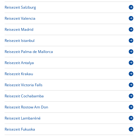
Reisezeit Salzburg
Reisezeit Valencia
Reisezeit Madrid
Reisezeit Istanbul
Reisezeit Palma de Mallorca
Reisezeit Antalya
Reisezeit Krakau
Reisezeit Victoria Falls
Reisezeit Cochabamba
Reisezeit Rostow Am Don
Reisezeit Lambaréné
Reisezeit Fukuoka