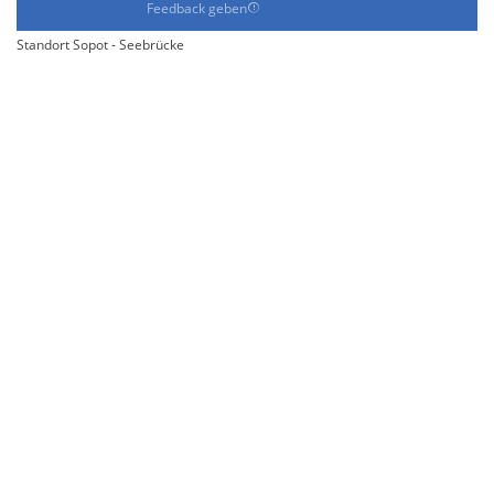
Feedback geben
Standort Sopot - Seebrücke