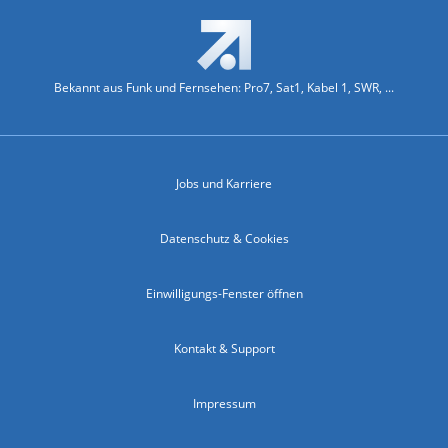
Bekannt aus Funk und Fernsehen: Pro7, Sat1, Kabel 1, SWR, ...
Jobs und Karriere
Datenschutz & Cookies
Einwilligungs-Fenster öffnen
Kontakt & Support
Impressum