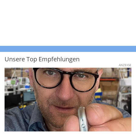
Unsere Top Empfehlungen
ANZEIGE