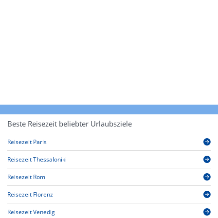
Beste Reisezeit beliebter Urlaubsziele
Reisezeit Paris
Reisezeit Thessaloniki
Reisezeit Rom
Reisezeit Florenz
Reisezeit Venedig