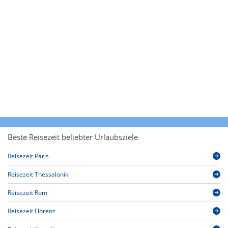
Beste Reisezeit beliebter Urlaubsziele
Reisezeit Paris
Reisezeit Thessaloniki
Reisezeit Rom
Reisezeit Florenz