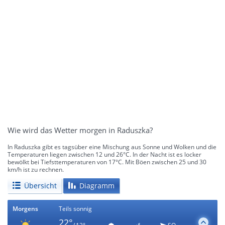
Wie wird das Wetter morgen in Raduszka?
In Raduszka gibt es tagsüber eine Mischung aus Sonne und Wolken und die
Temperaturen liegen zwischen 12 und 26°C. In der Nacht ist es locker
bewölkt bei Tiefsttemperaturen von 17°C. Mit Böen zwischen 25 und 30
km/h ist zu rechnen.
Übersicht
Diagramm
Morgens
Teils sonnig
22°