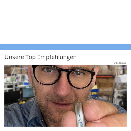
Unsere Top Empfehlungen
ANZEIGE