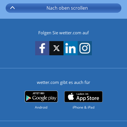
Nach oben
scrollen
Folgen Sie wetter.com auf
wetter.com gibt es auch für
Android
iPhone & iPad