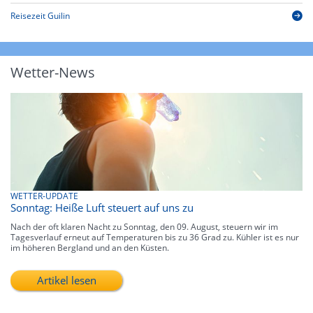
Reisezeit Guilin
Wetter-News
WETTER-UPDATE
Sonntag: Heiße Luft steuert auf uns zu
Nach der oft klaren Nacht zu Sonntag, den 09. August, steuern wir im
Tagesverlauf erneut auf Temperaturen bis zu 36 Grad zu. Kühler ist es nur
im höheren Bergland und an den Küsten.
Artikel lesen