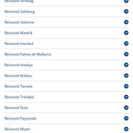
Reisezeit Venedig
Reisezeit Salzburg
Reisezeit Valencia
Reisezeit Madrid
Reisezeit Istanbul
Reisezeit Palma de Mallorca
Reisezeit Antalya
Reisezeit Krakau
Reisezeit Tamale
Reisezeit Trinidad
Reisezeit Oulu
Reisezeit Paysandú
Reisezeit Mopti