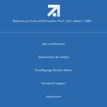
Bekannt aus Funk und Fernsehen: Pro7, Sat1, Kabel 1, SWR, ...
Jobs und Karriere
Datenschutz & Cookies
Einwilligungs-Fenster öffnen
Kontakt & Support
Impressum