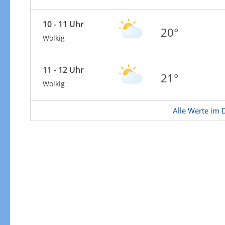
10 - 11 Uhr
20°
Wolkig
11 - 12 Uhr
21°
Wolkig
Alle Werte im D