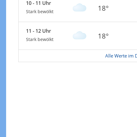
Zur Gewitterrisikokarte
10 - 11 Uhr
18°
Stark bewölkt
11 - 12 Uhr
18°
Stark bewölkt
Alle Werte im D