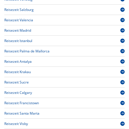
Reisezeit Salzburg
Reisezeit Valencia
Reisezeit Madrid
Reisezeit Istanbul
Reisezeit Palma de Mallorca
Reisezeit Antalya
Reisezeit Krakau
Reisezeit Sucre
Reisezeit Calgary
Reisezeit Francistown
Reisezeit Santa Marta
Reisezeit Visby