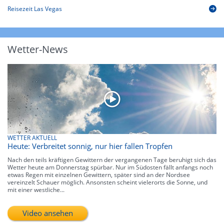
Reisezeit Las Vegas
Wetter-News
WETTER AKTUELL
Heute: Verbreitet sonnig, nur hier fallen Tropfen
Nach den teils kräftigen Gewittern der vergangenen Tage beruhigt sich das
Wetter heute am Donnerstag spürbar. Nur im Südosten fällt anfangs noch
etwas Regen mit einzelnen Gewittern, später sind an der Nordsee
vereinzelt Schauer möglich. Ansonsten scheint vielerorts die Sonne, und
mit einer westliche...
Video ansehen