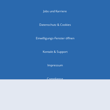
Jobs und Karriere
Datenschutz & Cookies
Einwilligungs-Fenster öffnen
Kontakt & Support
Impressum
Compliance
Barrierefreiheit
Nutzungsbedingungen