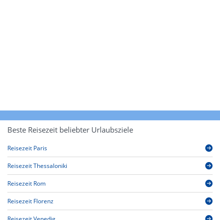
Beste Reisezeit beliebter Urlaubsziele
Reisezeit Paris
Reisezeit Thessaloniki
Reisezeit Rom
Reisezeit Florenz
Reisezeit Venedig