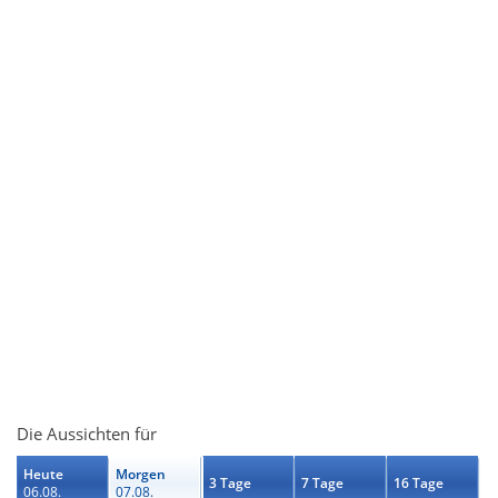
Die Aussichten für
Heute
Morgen
3 Tage
7 Tage
16 Tage
06.08.
07.08.