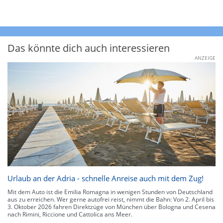
Das könnte dich auch interessieren
ANZEIGE
Urlaub an der Adria - schnelle Anreise auch mit dem Zug!
Mit dem Auto ist die Emilia Romagna in wenigen Stunden von Deutschland
aus zu erreichen. Wer gerne autofrei reist, nimmt die Bahn: Von 2. April bis
3. Oktober 2026 fahren Direktzüge von München über Bologna und Cesena
nach Rimini, Riccione und Cattolica ans Meer.