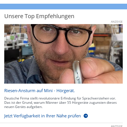
Unsere Top Empfehlungen
ANZEIGE
Riesen-Ansturm auf Mini - Hörgerät.
Deutsche Firma stellt revolutionäre Erfindung für Sprachverstehen vor.
Das ist der Grund, warum Männer über 55 Hörgeräte zugunsten dieses
neuen Geräts aufgeben.
Jetzt Verfügbarkeit in Ihrer Nähe prüfen
ANZEIGE