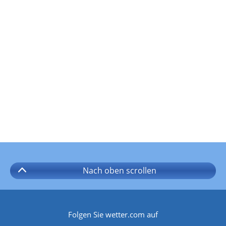
Nach oben
scrollen
Folgen Sie wetter.com auf