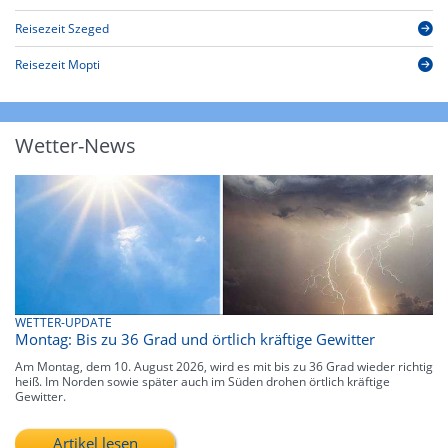
Reisezeit Szeged
Reisezeit Mopti
Wetter-News
WETTER-UPDATE
Montag: Bis zu 36 Grad und örtlich kräftige Gewitter
Am Montag, dem 10. August 2026, wird es mit bis zu 36 Grad wieder richtig
heiß. Im Norden sowie später auch im Süden drohen örtlich kräftige
Gewitter.
Artikel lesen