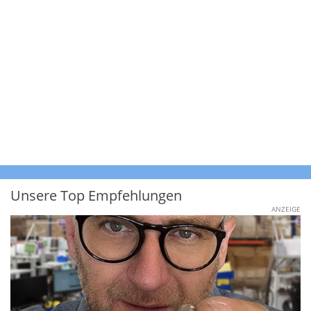
Unsere Top Empfehlungen
ANZEIGE