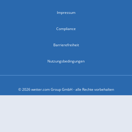
Impressum
Compliance
Barrierefreiheit
Nutzungsbedingungen
© 2026 wetter.com Group GmbH - alle Rechte vorbehalten