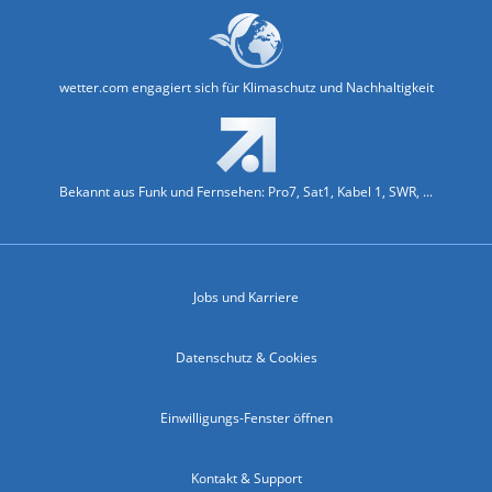
wetter.com engagiert sich für Klimaschutz und Nachhaltigkeit
Bekannt aus Funk und Fernsehen: Pro7, Sat1, Kabel 1, SWR, ...
Jobs und Karriere
Datenschutz & Cookies
Einwilligungs-Fenster öffnen
Kontakt & Support