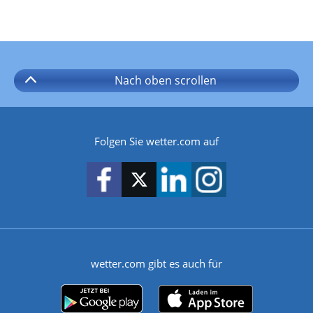
Nach oben
scrollen
Folgen Sie wetter.com auf
wetter.com gibt es auch für