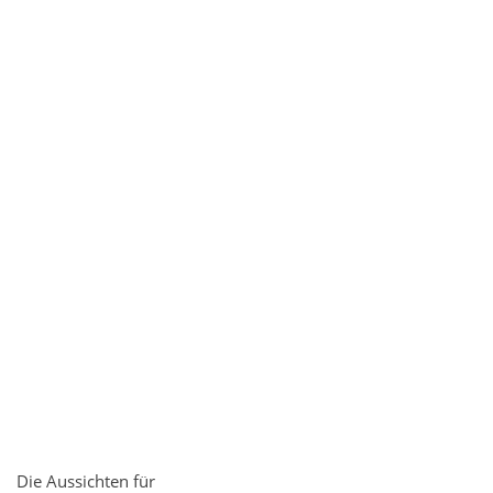
Die Aussichten für