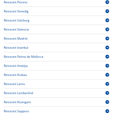
Reisezeit Florenz
Reisezeit Venedig
Reisezeit Salzburg
Reisezeit Valencia
Reisezeit Madrid
Reisezeit Istanbul
Reisezeit Palma de Mallorca
Reisezeit Antalya
Reisezeit Krakau
Reisezeit Lamu
Reisezeit Lambaréné
Reisezeit Kisangani
Reisezeit Sapporo