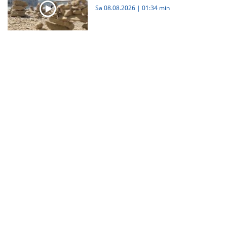
Sa 08.08.2026
|
01:34 min