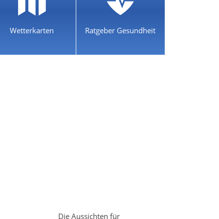
Wetterkarten
Ratgeber Gesundheit
Die Aussichten für