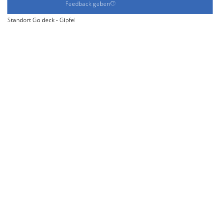
Feedback geben
Standort Goldeck - Gipfel