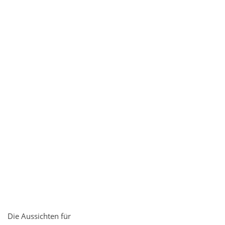
Die Aussichten für