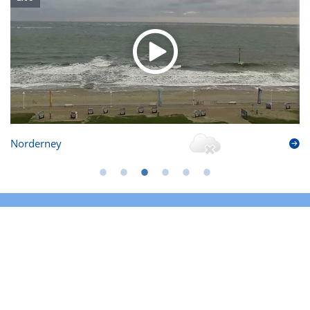
Norderney