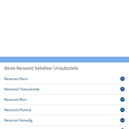
Beste Reisezeit beliebter Urlaubsziele
Reisezeit Paris
Reisezeit Thessaloniki
Reisezeit Rom
Reisezeit Florenz
Reisezeit Venedig