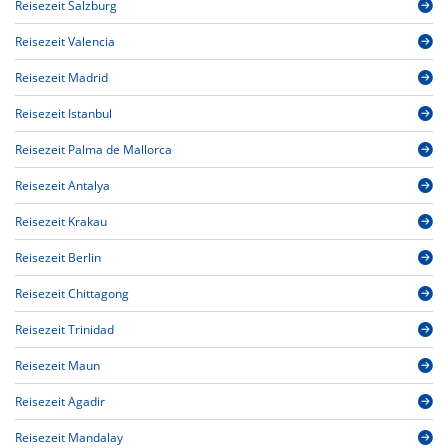
Reisezeit Salzburg
Reisezeit Valencia
Reisezeit Madrid
Reisezeit Istanbul
Reisezeit Palma de Mallorca
Reisezeit Antalya
Reisezeit Krakau
Reisezeit Berlin
Reisezeit Chittagong
Reisezeit Trinidad
Reisezeit Maun
Reisezeit Agadir
Reisezeit Mandalay