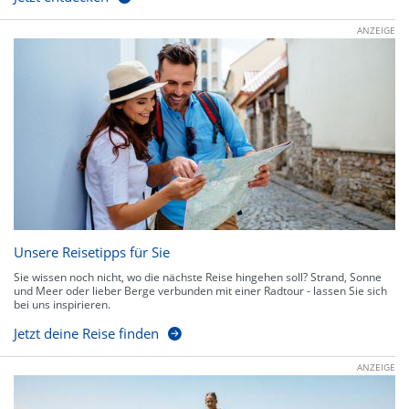
ANZEIGE
Unsere Reisetipps für Sie
Sie wissen noch nicht, wo die nächste Reise hingehen soll? Strand, Sonne
und Meer oder lieber Berge verbunden mit einer Radtour - lassen Sie sich
bei uns inspirieren.
Jetzt deine Reise finden
ANZEIGE