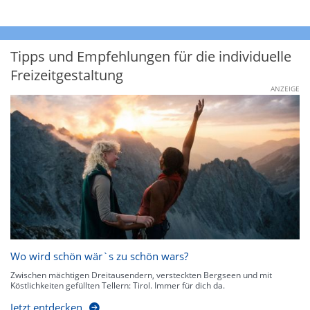
Tipps und Empfehlungen für die individuelle
Freizeitgestaltung
ANZEIGE
Wo wird schön wär`s zu schön wars?
Zwischen mächtigen Dreitausendern, versteckten Bergseen und mit
Köstlichkeiten gefüllten Tellern: Tirol. Immer für dich da.
Jetzt entdecken