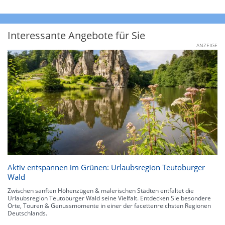
Interessante Angebote für Sie
ANZEIGE
Aktiv entspannen im Grünen: Urlaubsregion Teutoburger
Wald
Zwischen sanften Höhenzügen & malerischen Städten entfaltet die
Urlaubsregion Teutoburger Wald seine Vielfalt. Entdecken Sie besondere
Orte, Touren & Genussmomente in einer der facettenreichsten Regionen
Deutschlands.