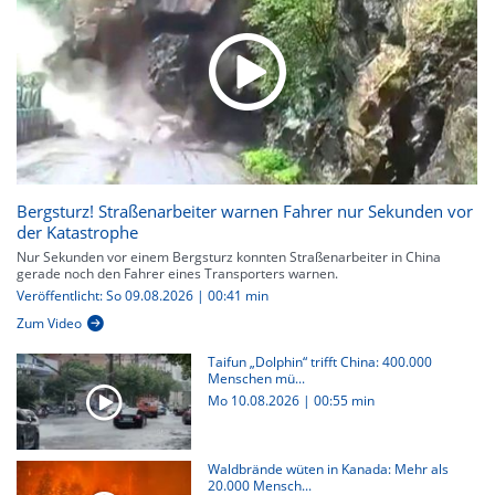
Bergsturz! Straßenarbeiter warnen Fahrer nur Sekunden vor
der Katastrophe
Nur Sekunden vor einem Bergsturz konnten Straßenarbeiter in China
gerade noch den Fahrer eines Transporters warnen.
Veröffentlicht: So 09.08.2026 | 00:41 min
Zum Video
Taifun „Dolphin“ trifft China: 400.000
Menschen mü...
Mo 10.08.2026
|
00:55 min
Waldbrände wüten in Kanada: Mehr als
20.000 Mensch...