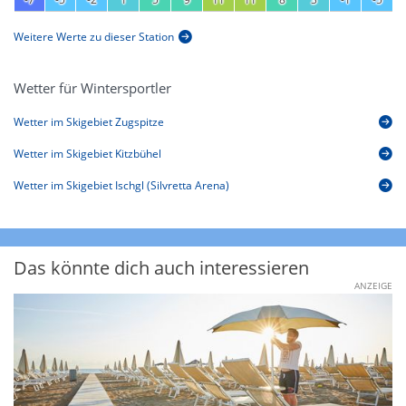
Weitere Werte zu dieser Station
Wetter für Wintersportler
Wetter im Skigebiet Zugspitze
Wetter im Skigebiet Kitzbühel
Wetter im Skigebiet Ischgl (Silvretta Arena)
Das könnte dich auch interessieren
ANZEIGE