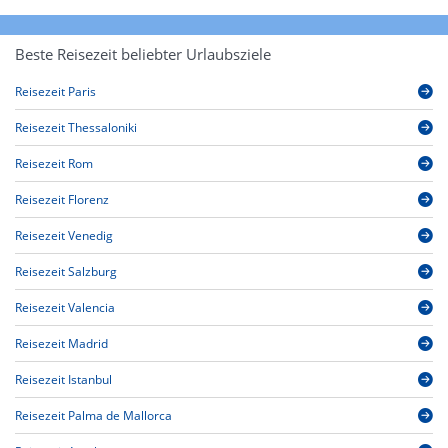
Beste Reisezeit beliebter Urlaubsziele
Reisezeit Paris
Reisezeit Thessaloniki
Reisezeit Rom
Reisezeit Florenz
Reisezeit Venedig
Reisezeit Salzburg
Reisezeit Valencia
Reisezeit Madrid
Reisezeit Istanbul
Reisezeit Palma de Mallorca