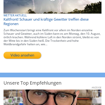
WETTER AKTUELL
Kaltfront! Schauer und kräftige Gewitter treffen diese
Regionen
Zum Wochenstart bringt eine Kaltfront vor allem im Norden einzelne
Schauer und Gewitter, auch im Süden kann es am Montag, den 10. August,
örtlich krachen. Während kühlere Luft in den Norden strömt, bleibt es von
der Mitte bis in den Süden heiß. Die Trockenheit und hohe
Waldbrandgefahr halten an, wie...
Video ansehen
Unsere Top Empfehlungen
ANZEIGE