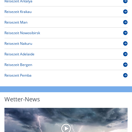
Reisezeit Antalya
Reisezeit Krakau
Reisezeit Man
Reisezeit Nowosibirsk
Reisezeit Nakuru
Reisezeit Adelaide
Reisezeit Bergen
Reisezeit Pemba
Wetter-News