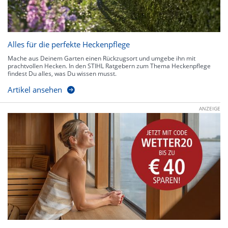
Alles für die perfekte Heckenpflege
Mache aus Deinem Garten einen Rückzugsort und umgebe ihn mit
prachtvollen Hecken. In den STIHL Ratgebern zum Thema Heckenpflege
findest Du alles, was Du wissen musst.
Artikel ansehen
ANZEIGE