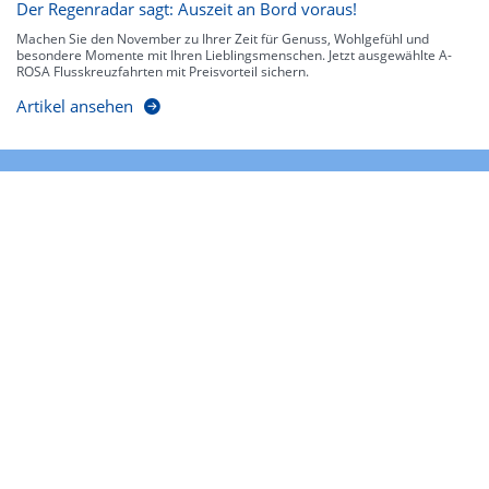
Der Regenradar sagt: Auszeit an Bord voraus!
Machen Sie den November zu Ihrer Zeit für Genuss, Wohlgefühl und
besondere Momente mit Ihren Lieblingsmenschen. Jetzt ausgewählte A-
ROSA Flusskreuzfahrten mit Preisvorteil sichern.
Artikel ansehen