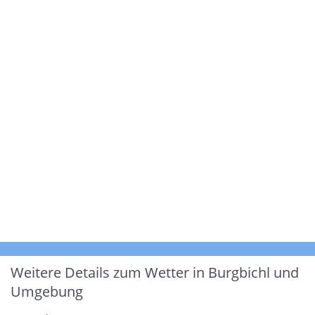
Weitere Details zum Wetter in Burgbichl und
Umgebung