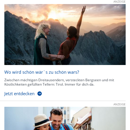
ANZEIGE
Wo wird schön wär`s zu schön wars?
Zwischen mächtigen Dreitausendern, versteckten Bergseen und mit
Köstlichkeiten gefüllten Tellern: Tirol. Immer für dich da.
Jetzt entdecken
ANZEIGE