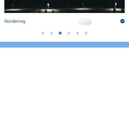
Norderney