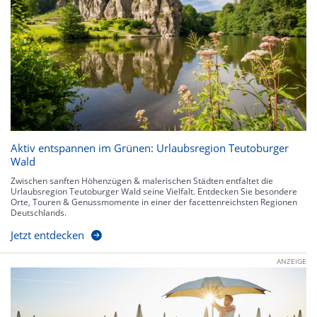
Aktiv entspannen im Grünen: Urlaubsregion Teutoburger
Wald
Zwischen sanften Höhenzügen & malerischen Städten entfaltet die
Urlaubsregion Teutoburger Wald seine Vielfalt. Entdecken Sie besondere
Orte, Touren & Genussmomente in einer der facettenreichsten Regionen
Deutschlands.
Jetzt entdecken
ANZEIGE