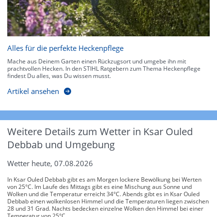
Alles für die perfekte Heckenpflege
Mache aus Deinem Garten einen Rückzugsort und umgebe ihn mit
prachtvollen Hecken. In den STIHL Ratgebern zum Thema Heckenpflege
findest Du alles, was Du wissen musst.
Artikel ansehen
Weitere Details zum Wetter in Ksar Ouled
Debbab und Umgebung
Wetter heute, 07.08.2026
In Ksar Ouled Debbab gibt es am Morgen lockere Bewölkung bei Werten
von 25°C. Im Laufe des Mittags gibt es eine Mischung aus Sonne und
Wolken und die Temperatur erreicht 34°C. Abends gibt es in Ksar Ouled
Debbab einen wolkenlosen Himmel und die Temperaturen liegen zwischen
28 und 31 Grad. Nachts bedecken einzelne Wolken den Himmel bei einer
Temperatur von 25°C.