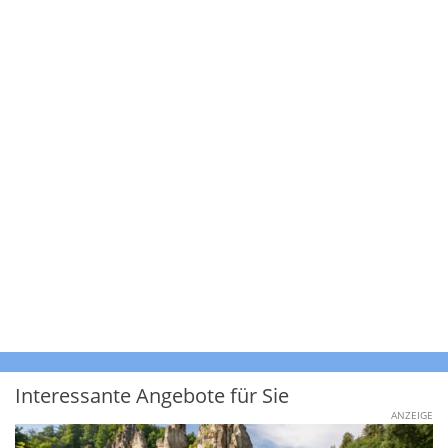
Interessante Angebote für Sie
ANZEIGE