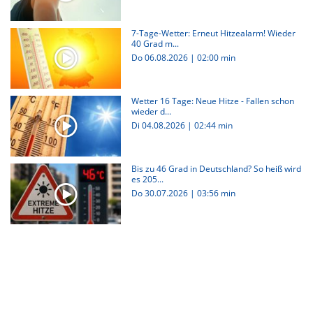
7-Tage-Wetter: Erneut Hitzealarm! Wieder
40 Grad m...
Do 06.08.2026
|
02:00 min
Wetter 16 Tage: Neue Hitze - Fallen schon
wieder d...
Di 04.08.2026
|
02:44 min
Bis zu 46 Grad in Deutschland? So heiß wird
es 205...
Do 30.07.2026
|
03:56 min