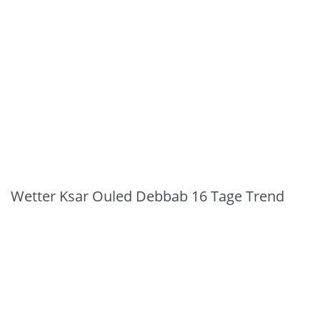
Wetter Ksar Ouled Debbab 16 Tage Trend