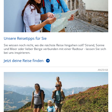
Unsere Reisetipps für Sie
Sie wissen noch nicht, wo die nächste Reise hingehen soll? Strand, Sonne
und Meer oder lieber Berge verbunden mit einer Radtour - lassen Sie sich
bei uns inspirieren.
Jetzt deine Reise finden
ANZEIGE