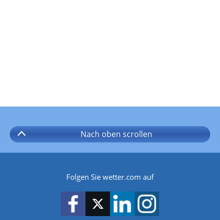
Nach oben
scrollen
Folgen Sie wetter.com auf