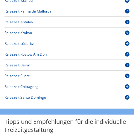
Reisezeit Istanbul
Reisezeit Palma de Mallorca
Reisezeit Antalya
Reisezeit Krakau
Reisezeit Lüderitz
Reisezeit Rostow Am Don
Reisezeit Berlin
Reisezeit Sucre
Reisezeit Chittagong
Reisezeit Santo Domingo
Tipps und Empfehlungen für die individuelle
Freizeitgestaltung