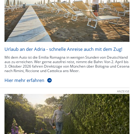
Urlaub an der Adria - schnelle Anreise auch mit dem Zug!
Mit dem Auto ist die Emilia Romagna in wenigen Stunden von Deutschland
aus zu erreichen. Wer gerne autofrei reist, nimmt die Bahn: Von 2. April bis
3. Oktober 2026 fahren Direktzüge von München über Bologna und Cesena
nach Rimini, Riccione und Cattolica ans Meer.
Hier mehr erfahren
ANZEIGE