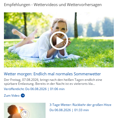
Empfehlungen - Wettervideos und Wettervorhersagen
Wetter morgen: Endlich mal normales Sommerwetter
Der Freitag, 07.08.2026, bringt nach den heißen Tagen endlich eine
spürbare Entlastung. Bereits in der Nacht ist es vielerorts kla...
Veröffentlicht: Do 06.08.2026 | 01:06 min
Zum Video
3-Tage-Wetter: Rückkehr der großen Hitze
Do 06.08.2026
|
01:33 min