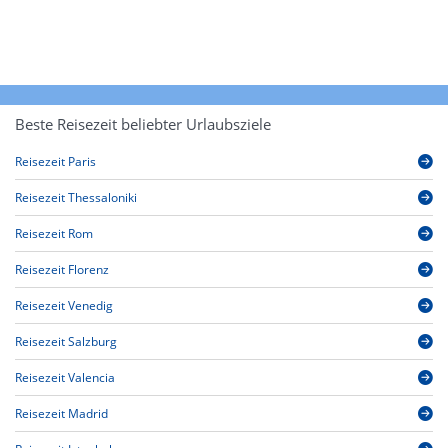
Beste Reisezeit beliebter Urlaubsziele
Reisezeit Paris
Reisezeit Thessaloniki
Reisezeit Rom
Reisezeit Florenz
Reisezeit Venedig
Reisezeit Salzburg
Reisezeit Valencia
Reisezeit Madrid