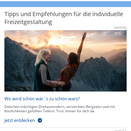
Tipps und Empfehlungen für die individuelle
Freizeitgestaltung
ANZEIGE
Wo wird schön wär`s zu schön wars?
Zwischen mächtigen Dreitausendern, versteckten Bergseen und mit
Köstlichkeiten gefüllten Tellern: Tirol. Immer für dich da.
Jetzt entdecken
ANZEIGE