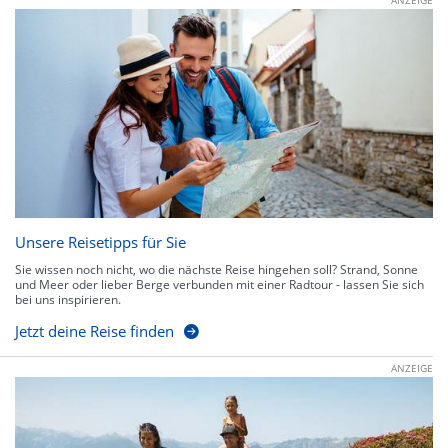
Unsere Reisetipps für Sie
Sie wissen noch nicht, wo die nächste Reise hingehen soll? Strand, Sonne
und Meer oder lieber Berge verbunden mit einer Radtour - lassen Sie sich
bei uns inspirieren.
Jetzt deine Reise finden
ANZEIGE