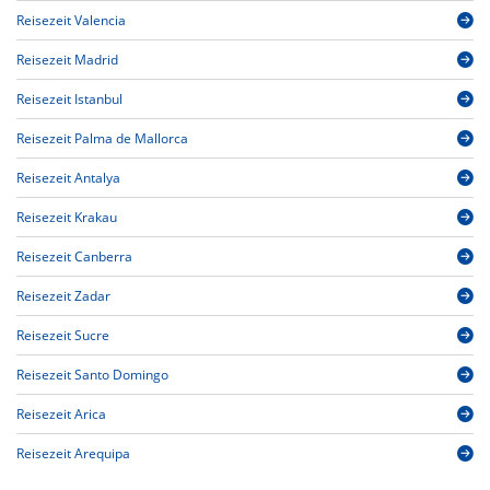
Reisezeit Valencia
Reisezeit Madrid
Reisezeit Istanbul
Reisezeit Palma de Mallorca
Reisezeit Antalya
Reisezeit Krakau
Reisezeit Canberra
Reisezeit Zadar
Reisezeit Sucre
Reisezeit Santo Domingo
Reisezeit Arica
Reisezeit Arequipa