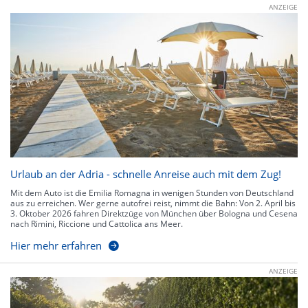
ANZEIGE
Urlaub an der Adria - schnelle Anreise auch mit dem Zug!
Mit dem Auto ist die Emilia Romagna in wenigen Stunden von Deutschland
aus zu erreichen. Wer gerne autofrei reist, nimmt die Bahn: Von 2. April bis
3. Oktober 2026 fahren Direktzüge von München über Bologna und Cesena
nach Rimini, Riccione und Cattolica ans Meer.
Hier mehr erfahren
ANZEIGE