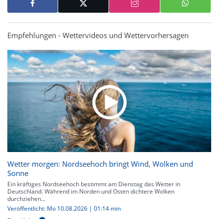
Empfehlungen - Wettervideos und Wettervorhersagen
Wetter morgen: Nordseehoch bringt Wind, Wolken und
Sonne
Ein kräftiges Nordseehoch bestimmt am Dienstag das Wetter in
Deutschland. Während im Norden und Osten dichtere Wolken
durchziehen...
Veröffentlicht: Mo 10.08.2026 | 01:14 min