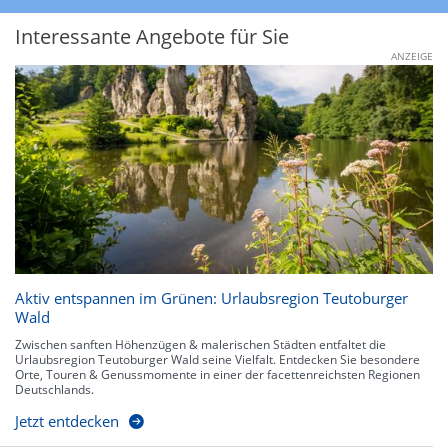
Interessante Angebote für Sie
ANZEIGE
Aktiv entspannen im Grünen: Urlaubsregion Teutoburger
Wald
Zwischen sanften Höhenzügen & malerischen Städten entfaltet die
Urlaubsregion Teutoburger Wald seine Vielfalt. Entdecken Sie besondere
Orte, Touren & Genussmomente in einer der facettenreichsten Regionen
Deutschlands.
Jetzt entdecken