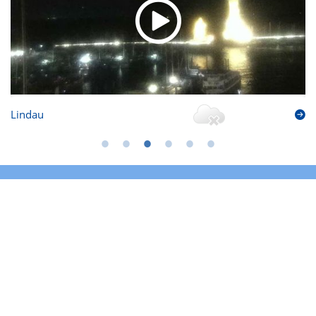
Lindau