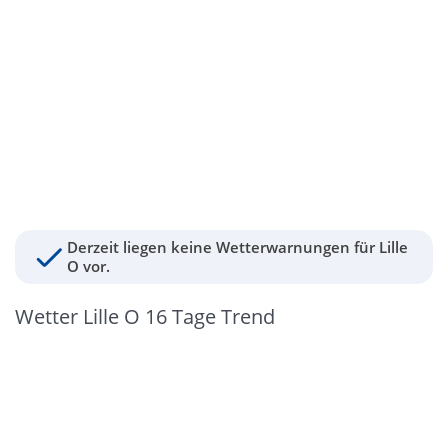
Derzeit liegen keine Wetterwarnungen für Lille
O vor.
Wetter Lille O 16 Tage Trend