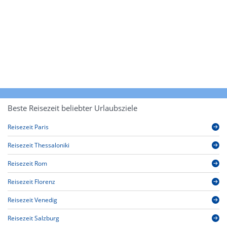
Beste Reisezeit beliebter Urlaubsziele
Reisezeit Paris
Reisezeit Thessaloniki
Reisezeit Rom
Reisezeit Florenz
Reisezeit Venedig
Reisezeit Salzburg