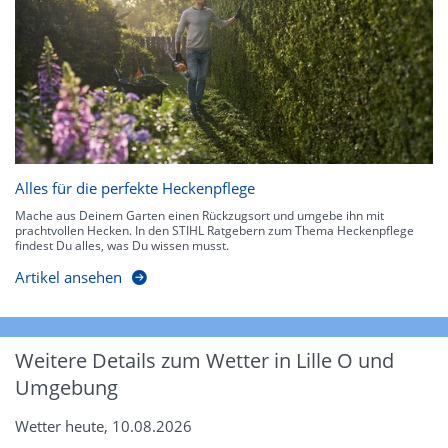
Alles für die perfekte Heckenpflege
Mache aus Deinem Garten einen Rückzugsort und umgebe ihn mit
prachtvollen Hecken. In den STIHL Ratgebern zum Thema Heckenpflege
findest Du alles, was Du wissen musst.
Artikel ansehen
Weitere Details zum Wetter in Lille O und
Umgebung
Wetter heute, 10.08.2026